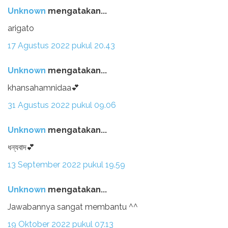
Unknown
mengatakan...
arigato
17 Agustus 2022 pukul 20.43
Unknown
mengatakan...
khansahamnidaa💕
31 Agustus 2022 pukul 09.06
Unknown
mengatakan...
ধন্যবাদ💕
13 September 2022 pukul 19.59
Unknown
mengatakan...
Jawabannya sangat membantu ^^
19 Oktober 2022 pukul 07.13