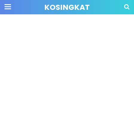
KOSINGKAT