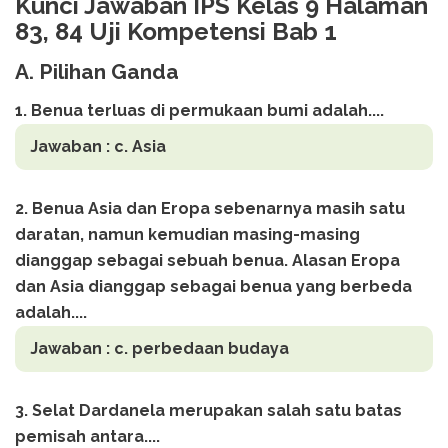
Kunci Jawaban IPS Kelas 9 Halaman
83, 84 Uji Kompetensi Bab 1
A. Pilihan Ganda
1. Benua terluas di permukaan bumi adalah....
Jawaban :
c. Asia
2. Benua Asia dan Eropa sebenarnya masih satu
daratan, namun kemudian masing-masing
dianggap sebagai sebuah benua. Alasan Eropa
dan Asia dianggap sebagai benua yang berbeda
adalah....
Jawaban :
c. perbedaan budaya
3. Selat Dardanela merupakan salah satu batas
pemisah antara....