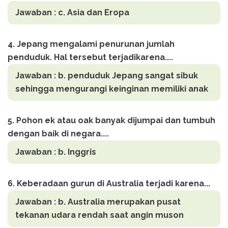
Jawaban :
c. Asia dan Eropa
4. Jepang mengalami penurunan jumlah
penduduk. Hal tersebut terjadikarena....
Jawaban :
b. penduduk Jepang sangat sibuk
sehingga mengurangi keinginan memiliki anak
5. Pohon ek atau oak banyak dijumpai dan tumbuh
dengan baik di negara....
Jawaban :
b. Inggris
6. Keberadaan gurun di Australia terjadi karena...
Jawaban :
b. Australia merupakan pusat
tekanan udara rendah saat angin muson