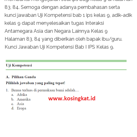
83, 84. Semoga dengan adanya pembahasan serta
kunci jawaban Uji Kompetensi bab 1 ips kelas 9, adik-adik
kelas 9 dapat menyelesaikan tugas Interaksi
Antarnegara Asia dan Negara Lainnya Kelas 9
Halaman 83, 84 yang diberikan oleh bapak ibu/guru.
Kunci Jawaban Uji Kompetensi Bab I IPS Kelas 9.