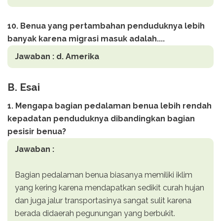
10. Benua yang pertambahan penduduknya lebih
banyak karena migrasi masuk adalah....
Jawaban :
d. Amerika
B. Esai
1. Mengapa bagian pedalaman benua lebih rendah
kepadatan penduduknya dibandingkan bagian
pesisir benua?
Jawaban :
Bagian pedalaman benua biasanya memiliki iklim
yang kering karena mendapatkan sedikit curah hujan
dan juga jalur transportasinya sangat sulit karena
berada didaerah pegunungan yang berbukit.