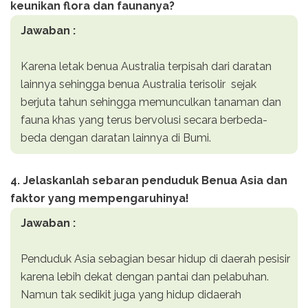
keunikan flora dan faunanya?
Jawaban :
Karena letak benua Australia terpisah dari daratan
lainnya sehingga benua Australia terisolir sejak
berjuta tahun sehingga memunculkan tanaman dan
fauna khas yang terus bervolusi secara berbeda-
beda dengan daratan lainnya di Bumi.
4. Jelaskanlah sebaran penduduk Benua Asia dan
faktor yang mempengaruhinya!
Jawaban :
Penduduk Asia sebagian besar hidup di daerah pesisir
karena lebih dekat dengan pantai dan pelabuhan.
Namun tak sedikit juga yang hidup didaerah