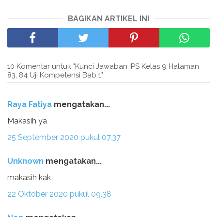
BAGIKAN ARTIKEL INI
10 Komentar untuk "Kunci Jawaban IPS Kelas 9 Halaman
83, 84 Uji Kompetensi Bab 1"
Raya Fatiya
mengatakan...
Makasih ya
25 September 2020 pukul 07.37
Unknown
mengatakan...
makasih kak
22 Oktober 2020 pukul 09.38