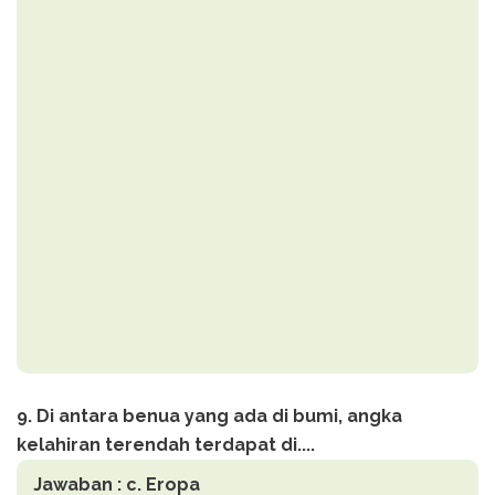
9. Di antara benua yang ada di bumi, angka
kelahiran terendah terdapat di....
Jawaban :
c. Eropa