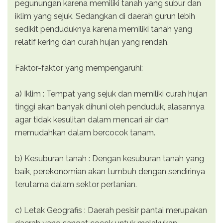
pegunungan karena memiliki tanah yang subur dan
iklim yang sejuk. Sedangkan di daerah gurun lebih
sedikit penduduknya karena memiliki tanah yang
relatif kering dan curah hujan yang rendah.
Faktor-faktor yang mempengaruhi:
a) Iklim : Tempat yang sejuk dan memiliki curah hujan
tinggi akan banyak dihuni oleh penduduk, alasannya
agar tidak kesulitan dalam mencari air dan
memudahkan dalam bercocok tanam.
b) Kesuburan tanah : Dengan kesuburan tanah yang
baik, perekonomian akan tumbuh dengan sendirinya
terutama dalam sektor pertanian.
c) Letak Geografis : Daerah pesisir pantai merupakan