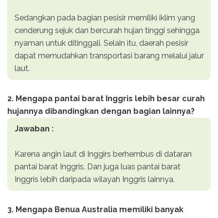
Sedangkan pada bagian pesisir memiliki iklim yang
cenderung sejuk dan bercurah hujan tinggi sehingga
nyaman untuk ditinggali. Selain itu, daerah pesisir
dapat memudahkan transportasi barang melalui jalur
laut.
2. Mengapa pantai barat Inggris lebih besar curah
hujannya dibandingkan dengan bagian lainnya?
Jawaban :
Karena angin laut di Inggirs berhembus di dataran
pantai barat Inggris. Dan juga luas pantai barat
Inggris lebih daripada wilayah Inggris lainnya.
3. Mengapa Benua Australia memiliki banyak