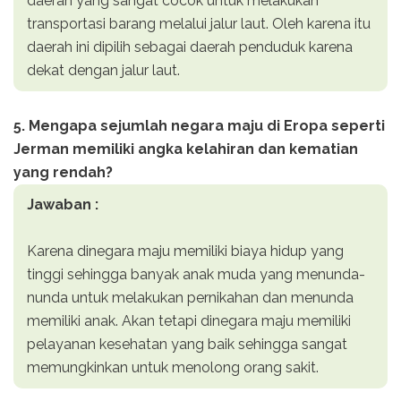
daerah yang sangat cocok untuk melakukan
transportasi barang melalui jalur laut. Oleh karena itu
daerah ini dipilih sebagai daerah penduduk karena
dekat dengan jalur laut.
5. Mengapa sejumlah negara maju di Eropa seperti
Jerman memiliki angka kelahiran dan kematian
yang rendah?
Jawaban :
Karena dinegara maju memiliki biaya hidup yang
tinggi sehingga banyak anak muda yang menunda-
nunda untuk melakukan pernikahan dan menunda
memiliki anak. Akan tetapi dinegara maju memiliki
pelayanan kesehatan yang baik sehingga sangat
memungkinkan untuk menolong orang sakit.