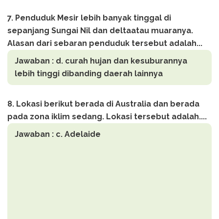
7. Penduduk Mesir lebih banyak tinggal di
sepanjang Sungai Nil dan deltaatau muaranya.
Alasan dari sebaran penduduk tersebut adalah...
Jawaban :
d. curah hujan dan kesuburannya
lebih tinggi dibanding daerah lainnya
8. Lokasi berikut berada di Australia dan berada
pada zona iklim sedang. Lokasi tersebut adalah....
Jawaban :
c. Adelaide