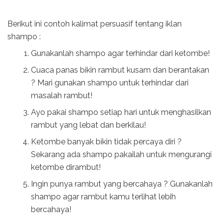
Berikut ini contoh kalimat persuasif tentang iklan
shampo :
Gunakanlah shampo agar terhindar dari ketombe!
Cuaca panas bikin rambut kusam dan berantakan
? Mari gunakan shampo untuk terhindar dari
masalah rambut!
Ayo pakai shampo setiap hari untuk menghasilkan
rambut yang lebat dan berkilau!
Ketombe banyak bikin tidak percaya diri ?
Sekarang ada shampo pakailah untuk mengurangi
ketombe dirambut!
Ingin punya rambut yang bercahaya ? Gunakanlah
shampo agar rambut kamu terlihat lebih
bercahaya!