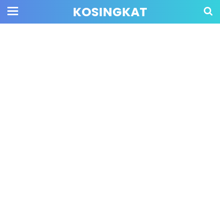
KOSINGKAT