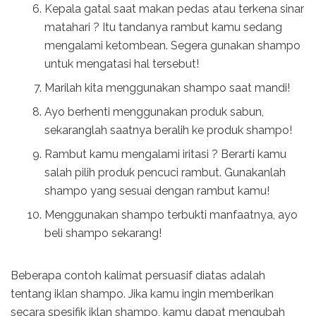
Kepala gatal saat makan pedas atau terkena sinar
matahari ? Itu tandanya rambut kamu sedang
mengalami ketombean. Segera gunakan shampo
untuk mengatasi hal tersebut!
Marilah kita menggunakan shampo saat mandi!
Ayo berhenti menggunakan produk sabun,
sekaranglah saatnya beralih ke produk shampo!
Rambut kamu mengalami iritasi ? Berarti kamu
salah pilih produk pencuci rambut. Gunakanlah
shampo yang sesuai dengan rambut kamu!
Menggunakan shampo terbukti manfaatnya, ayo
beli shampo sekarang!
Beberapa contoh kalimat persuasif diatas adalah
tentang iklan shampo. Jika kamu ingin memberikan
secara spesifik iklan shampo, kamu dapat mengubah