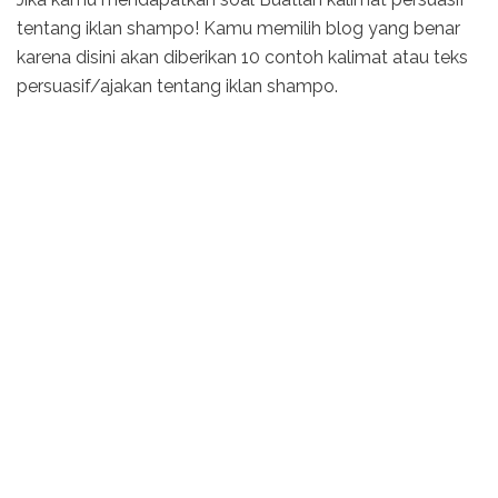
tentang iklan shampo! Kamu memilih blog yang benar
karena disini akan diberikan 10 contoh kalimat atau teks
persuasif/ajakan tentang iklan shampo.