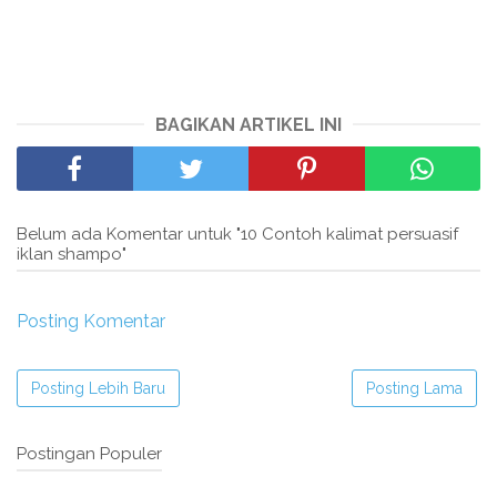
BAGIKAN ARTIKEL INI
Belum ada Komentar untuk "10 Contoh kalimat persuasif
iklan shampo"
Posting Komentar
Posting Lebih Baru
Posting Lama
Postingan Populer