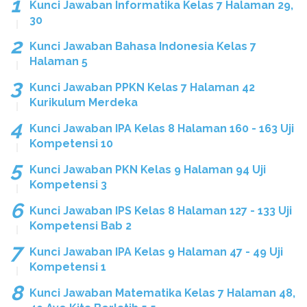
Kunci Jawaban Informatika Kelas 7 Halaman 29,
30
Kunci Jawaban Bahasa Indonesia Kelas 7
Halaman 5
Kunci Jawaban PPKN Kelas 7 Halaman 42
Kurikulum Merdeka
Kunci Jawaban IPA Kelas 8 Halaman 160 - 163 Uji
Kompetensi 10
Kunci Jawaban PKN Kelas 9 Halaman 94 Uji
Kompetensi 3
Kunci Jawaban IPS Kelas 8 Halaman 127 - 133 Uji
Kompetensi Bab 2
Kunci Jawaban IPA Kelas 9 Halaman 47 - 49 Uji
Kompetensi 1
Kunci Jawaban Matematika Kelas 7 Halaman 48,