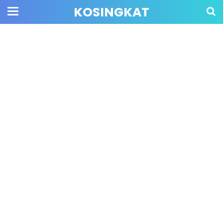
KOSINGKAT