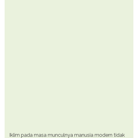
Iklim pada masa munculnya manusia modern tidak