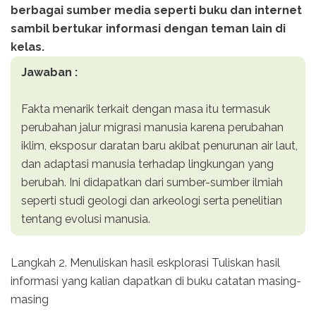
berbagai sumber media seperti buku dan internet
sambil bertukar informasi dengan teman lain di
kelas.
Jawaban :
Fakta menarik terkait dengan masa itu termasuk
perubahan jalur migrasi manusia karena perubahan
iklim, eksposur daratan baru akibat penurunan air laut,
dan adaptasi manusia terhadap lingkungan yang
berubah. Ini didapatkan dari sumber-sumber ilmiah
seperti studi geologi dan arkeologi serta penelitian
tentang evolusi manusia.
Langkah 2. Menuliskan hasil eskplorasi Tuliskan hasil
informasi yang kalian dapatkan di buku catatan masing-
masing