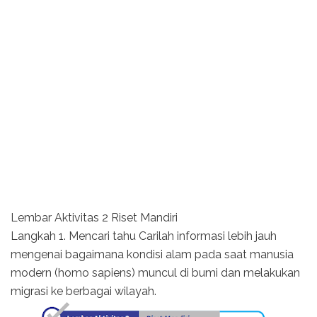
Lembar Aktivitas 2 Riset Mandiri
Langkah 1. Mencari tahu Carilah informasi lebih jauh
mengenai bagaimana kondisi alam pada saat manusia
modern (homo sapiens) muncul di bumi dan melakukan
migrasi ke berbagai wilayah.