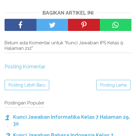
BAGIKAN ARTIKEL INI
Belum ada Komentar untuk "Kunci Jawaban IPS Kelas 9
Halaman 212"
Posting Komentar
Posting Lebih Baru
Posting Lama
Postingan Populer
Kunci Jawaban Informatika Kelas 7 Halaman 29,
30
Kunci Jawaban Bahasa Indonesia Kelas 7