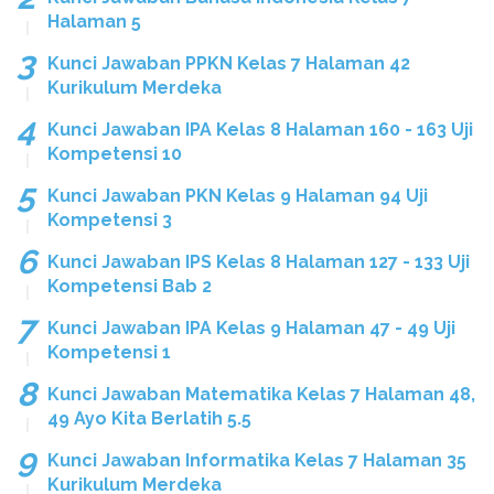
Halaman 5
Kunci Jawaban PPKN Kelas 7 Halaman 42
Kurikulum Merdeka
Kunci Jawaban IPA Kelas 8 Halaman 160 - 163 Uji
Kompetensi 10
Kunci Jawaban PKN Kelas 9 Halaman 94 Uji
Kompetensi 3
Kunci Jawaban IPS Kelas 8 Halaman 127 - 133 Uji
Kompetensi Bab 2
Kunci Jawaban IPA Kelas 9 Halaman 47 - 49 Uji
Kompetensi 1
Kunci Jawaban Matematika Kelas 7 Halaman 48,
49 Ayo Kita Berlatih 5.5
Kunci Jawaban Informatika Kelas 7 Halaman 35
Kurikulum Merdeka