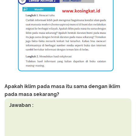
Apakah iklim pada masa itu sama dengan iklim
pada masa sekarang?
Jawaban :