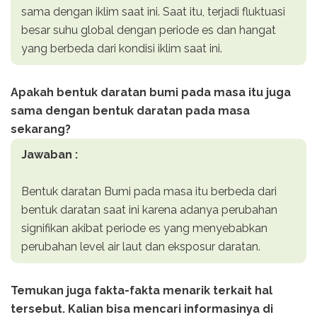
sama dengan iklim saat ini. Saat itu, terjadi fluktuasi
besar suhu global dengan periode es dan hangat
yang berbeda dari kondisi iklim saat ini.
Apakah bentuk daratan bumi pada masa itu juga
sama dengan bentuk daratan pada masa
sekarang?
Jawaban :
Bentuk daratan Bumi pada masa itu berbeda dari
bentuk daratan saat ini karena adanya perubahan
signifikan akibat periode es yang menyebabkan
perubahan level air laut dan eksposur daratan.
Temukan juga fakta-fakta menarik terkait hal
tersebut. Kalian bisa mencari informasinya di