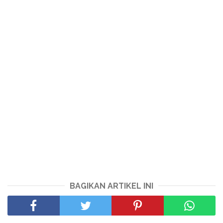
BAGIKAN ARTIKEL INI