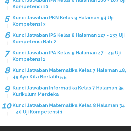
Kunci Jawaban IPA Kelas 8 Halaman 160 - 163 Uji
Kompetensi 10
Kunci Jawaban PKN Kelas 9 Halaman 94 Uji
Kompetensi 3
Kunci Jawaban IPS Kelas 8 Halaman 127 - 133 Uji
Kompetensi Bab 2
Kunci Jawaban IPA Kelas 9 Halaman 47 - 49 Uji
Kompetensi 1
Kunci Jawaban Matematika Kelas 7 Halaman 48,
49 Ayo Kita Berlatih 5.5
Kunci Jawaban Informatika Kelas 7 Halaman 35
Kurikulum Merdeka
Kunci Jawaban Matematika Kelas 8 Halaman 34
- 40 Uji Kompetensi 1