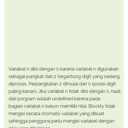
Variabel n diisi dengan 0 karena variabel n digunakan
sebagai pangkat dari 2 tergantung digit yang sedang
diproses. Perpangkatan 2 dimulai dari 0 (posisi digit
paling kanan). Jika variabel n tidak diisi dengan 0, hasil
dari porgram adalah undefined karena pada
bagian variabel n belum memiliki nilai. Blockly tidak
mengisi secara otomatis variabel yang dibuat
sehingga pengguna perlu mengisi variabel dengan