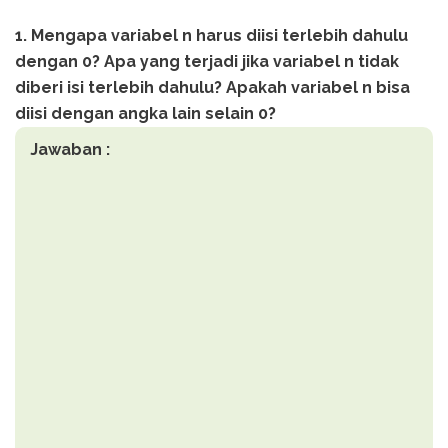
1. Mengapa variabel n harus diisi terlebih dahulu
dengan 0? Apa yang terjadi jika variabel n tidak
diberi isi terlebih dahulu? Apakah variabel n bisa
diisi dengan angka lain selain 0?
Jawaban :