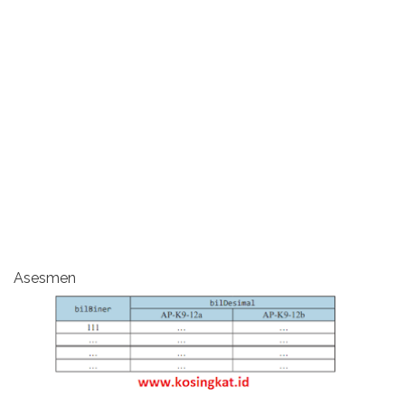
Asesmen