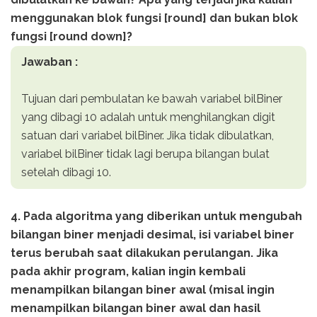
menggunakan blok fungsi [round] dan bukan blok
fungsi [round down]?
Jawaban :
Tujuan dari pembulatan ke bawah variabel bilBiner
yang dibagi 10 adalah untuk menghilangkan digit
satuan dari variabel bilBiner. Jika tidak dibulatkan,
variabel bilBiner tidak lagi berupa bilangan bulat
setelah dibagi 10.
4. Pada algoritma yang diberikan untuk mengubah
bilangan biner menjadi desimal, isi variabel biner
terus berubah saat dilakukan perulangan. Jika
pada akhir program, kalian ingin kembali
menampilkan bilangan biner awal (misal ingin
menampilkan bilangan biner awal dan hasil