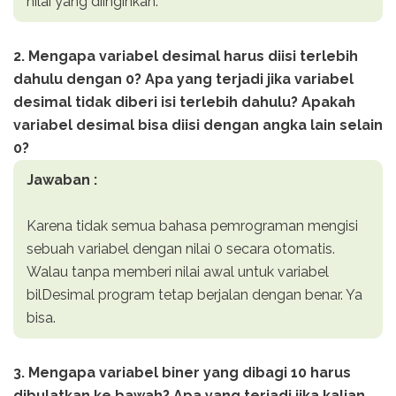
nilai yang diinginkan.
2. Mengapa variabel desimal harus diisi terlebih
dahulu dengan 0? Apa yang terjadi jika variabel
desimal tidak diberi isi terlebih dahulu? Apakah
variabel desimal bisa diisi dengan angka lain selain
0?
Jawaban :
Karena tidak semua bahasa pemrograman mengisi
sebuah variabel dengan nilai 0 secara otomatis.
Walau tanpa memberi nilai awal untuk variabel
bilDesimal program tetap berjalan dengan benar. Ya
bisa.
3. Mengapa variabel biner yang dibagi 10 harus
dibulatkan ke bawah? Apa yang terjadi jika kalian