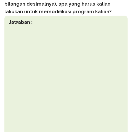
bilangan desimalnya), apa yang harus kalian
lakukan untuk memodifikasi program kalian?
Jawaban :