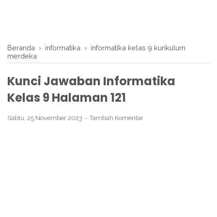
Beranda
›
informatika
›
informatika kelas 9 kurikulum
merdeka
Kunci Jawaban Informatika
Kelas 9 Halaman 121
Sabtu, 25 November 2023
Tambah Komentar