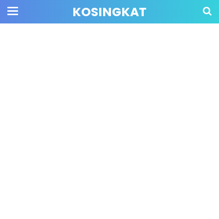
KOSINGKAT