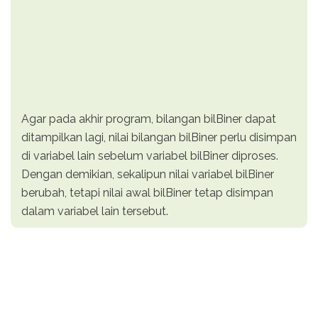
Agar pada akhir program, bilangan bilBiner dapat
ditampilkan lagi, nilai bilangan bilBiner perlu disimpan
di variabel lain sebelum variabel bilBiner diproses.
Dengan demikian, sekalipun nilai variabel bilBiner
berubah, tetapi nilai awal bilBiner tetap disimpan
dalam variabel lain tersebut.