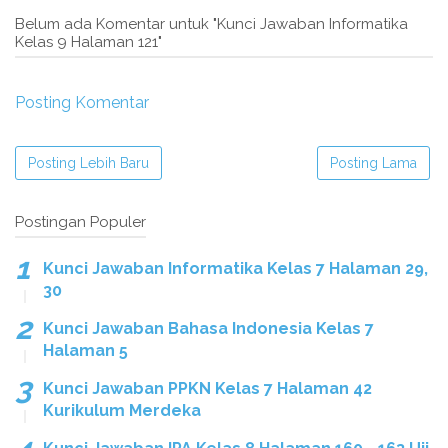
Belum ada Komentar untuk "Kunci Jawaban Informatika
Kelas 9 Halaman 121"
Posting Komentar
Posting Lebih Baru
Posting Lama
Postingan Populer
Kunci Jawaban Informatika Kelas 7 Halaman 29,
30
Kunci Jawaban Bahasa Indonesia Kelas 7
Halaman 5
Kunci Jawaban PPKN Kelas 7 Halaman 42
Kurikulum Merdeka