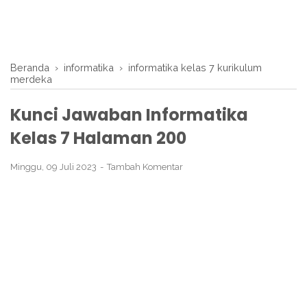
Beranda
›
informatika
›
informatika kelas 7 kurikulum
merdeka
Kunci Jawaban Informatika
Kelas 7 Halaman 200
Minggu, 09 Juli 2023
Tambah Komentar