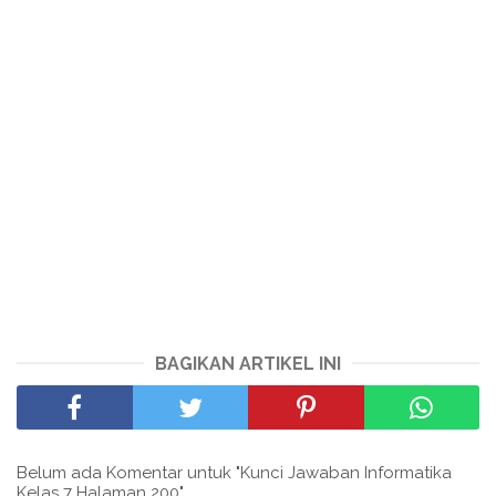
BAGIKAN ARTIKEL INI
Belum ada Komentar untuk "Kunci Jawaban Informatika
Kelas 7 Halaman 200"