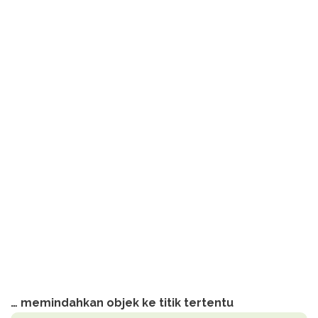
… memindahkan objek ke titik tertentu