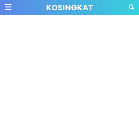
KOSINGKAT