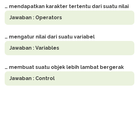
… mendapatkan karakter tertentu dari suatu nilai
Jawaban :
Operators
… mengatur nilai dari suatu variabel
Jawaban :
Variables
… membuat suatu objek lebih lambat bergerak
Jawaban :
Control