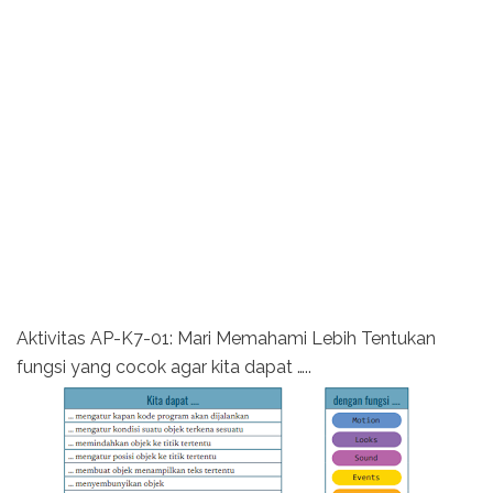
Aktivitas AP-K7-01: Mari Memahami Lebih Tentukan
fungsi yang cocok agar kita dapat …..