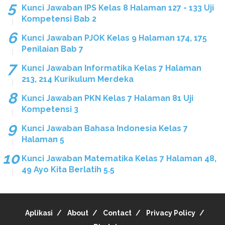
Kunci Jawaban IPS Kelas 8 Halaman 127 - 133 Uji
Kompetensi Bab 2
Kunci Jawaban PJOK Kelas 9 Halaman 174, 175
Penilaian Bab 7
Kunci Jawaban Informatika Kelas 7 Halaman
213, 214 Kurikulum Merdeka
Kunci Jawaban PKN Kelas 7 Halaman 81 Uji
Kompetensi 3
Kunci Jawaban Bahasa Indonesia Kelas 7
Halaman 5
Kunci Jawaban Matematika Kelas 7 Halaman 48,
49 Ayo Kita Berlatih 5.5
Aplikasi
About
Contact
Privacy Policy