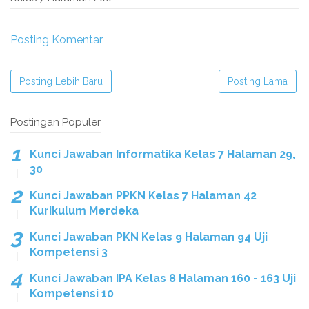
Posting Komentar
Posting Lebih Baru
Posting Lama
Postingan Populer
Kunci Jawaban Informatika Kelas 7 Halaman 29,
30
Kunci Jawaban PPKN Kelas 7 Halaman 42
Kurikulum Merdeka
Kunci Jawaban PKN Kelas 9 Halaman 94 Uji
Kompetensi 3
Kunci Jawaban IPA Kelas 8 Halaman 160 - 163 Uji
Kompetensi 10