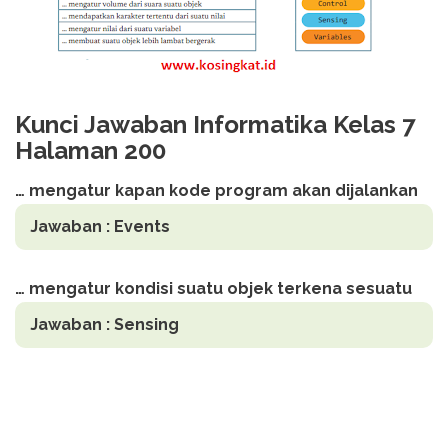
Kunci Jawaban Informatika Kelas 7
Halaman 200
… mengatur kapan kode program akan dijalankan
Jawaban :
Events
… mengatur kondisi suatu objek terkena sesuatu
Jawaban :
Sensing