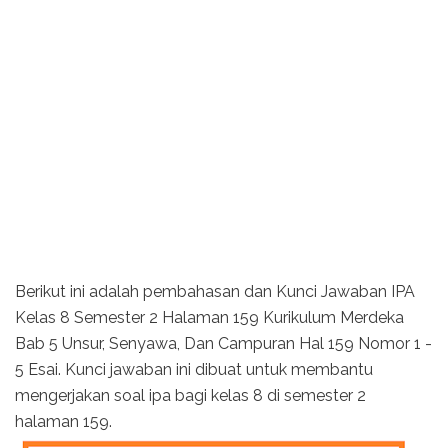
Berikut ini adalah pembahasan dan Kunci Jawaban IPA
Kelas 8 Semester 2 Halaman 159 Kurikulum Merdeka
Bab 5 Unsur, Senyawa, Dan Campuran Hal 159 Nomor 1 -
5 Esai. Kunci jawaban ini dibuat untuk membantu
mengerjakan soal ipa bagi kelas 8 di semester 2
halaman 159.