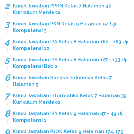
Kunci Jawaban PPKN Kelas 7 Halaman 42
Kurikulum Merdeka
Kunci Jawaban PKN Kelas 9 Halaman 94 Uji
Kompetensi 3
Kunci Jawaban IPA Kelas 8 Halaman 160 - 163 Uji
Kompetensi 10
Kunci Jawaban IPS Kelas 8 Halaman 127 - 133 Uji
Kompetensi Bab 2
Kunci Jawaban Bahasa Indonesia Kelas 7
Halaman 5
Kunci Jawaban Informatika Kelas 7 Halaman 35
Kurikulum Merdeka
Kunci Jawaban IPA Kelas 9 Halaman 47 - 49 Uji
Kompetensi 1
Kunci Jawaban PJOK Kelas 9 Halaman 174, 175