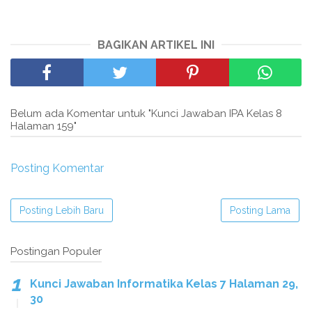
BAGIKAN ARTIKEL INI
Belum ada Komentar untuk "Kunci Jawaban IPA Kelas 8
Halaman 159"
Posting Komentar
Posting Lebih Baru
Posting Lama
Postingan Populer
Kunci Jawaban Informatika Kelas 7 Halaman 29,
30