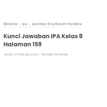
Beranda
›
ipa
›
ipa kelas 8 kurikulum merdeka
Kunci Jawaban IPA Kelas 8
Halaman 159
Jumat, 17 Februari 2023
Tambah Komentar