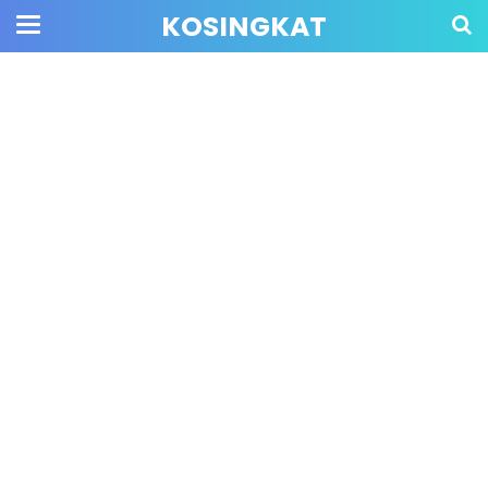
KOSINGKAT