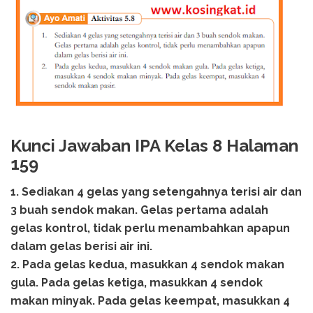
Kunci Jawaban IPA Kelas 8 Halaman
159
1. Sediakan 4 gelas yang setengahnya terisi air dan
3 buah sendok makan. Gelas pertama adalah
gelas kontrol, tidak perlu menambahkan apapun
dalam gelas berisi air ini.
2. Pada gelas kedua, masukkan 4 sendok makan
gula. Pada gelas ketiga, masukkan 4 sendok
makan minyak. Pada gelas keempat, masukkan 4