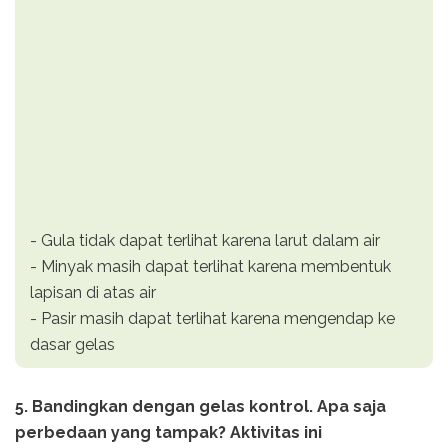
- Gula tidak dapat terlihat karena larut dalam air
- Minyak masih dapat terlihat karena membentuk
lapisan di atas air
- Pasir masih dapat terlihat karena mengendap ke
dasar gelas
5. Bandingkan dengan gelas kontrol. Apa saja
perbedaan yang tampak? Aktivitas ini