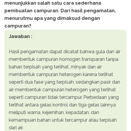
menunjukkan salah satu cara sederhana
pembuatan campuran. Dari hasil pengamatan,
menurutmu apa yang dimaksud dengan
campuran?
Jawaban :
Hasil pengamatan dapat dicatat bahwa gula dan air
membentuk campuran homogen transparan tanpa
bahan terpisah yang terlihat, minyak dan air
membentuk campuran heterogen karena terlihat
seperti dua fase yang terpisah, sedangkan pasir dan
air membentuk campuran heterogen yang terlihat
seperti campuran tidak tercampur. Perbedaan yang
terlihat antara gelas kontrol dan tiga gelas lainnya
meliputi warna, kejernihan, kepadatan, dan
kemampuan bahan untuk tercampur atau terpisah
dari air.