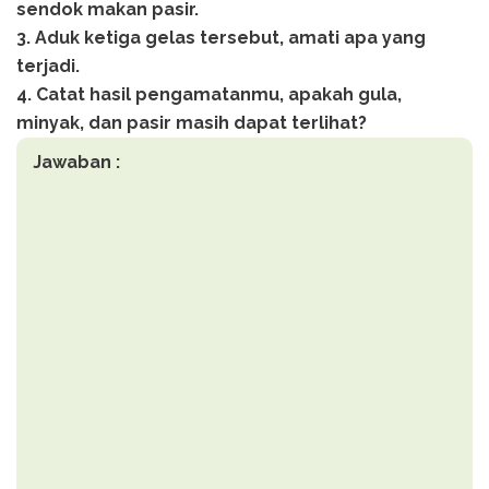
sendok makan pasir.
3. Aduk ketiga gelas tersebut, amati apa yang
terjadi.
4. Catat hasil pengamatanmu, apakah gula,
minyak, dan pasir masih dapat terlihat?
Jawaban :