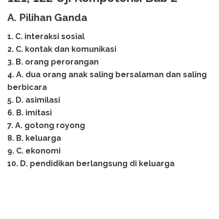
A. Pilihan Ganda
1. C. interaksi sosial
2. C. kontak dan komunikasi
3. B. orang perorangan
4. A. dua orang anak saling bersalaman dan saling
berbicara
5. D. asimilasi
6. B. imitasi
7. A. gotong royong
8. B. keluarga
9. C. ekonomi
10. D. pendidikan berlangsung di keluarga