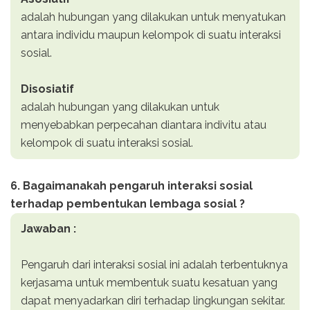
adalah hubungan yang dilakukan untuk menyatukan
antara individu maupun kelompok di suatu interaksi
sosial.
Disosiatif
adalah hubungan yang dilakukan untuk
menyebabkan perpecahan diantara indivitu atau
kelompok di suatu interaksi sosial.
6. Bagaimanakah pengaruh interaksi sosial
terhadap pembentukan lembaga sosial ?
Jawaban :
Pengaruh dari interaksi sosial ini adalah terbentuknya
kerjasama untuk membentuk suatu kesatuan yang
dapat menyadarkan diri terhadap lingkungan sekitar.