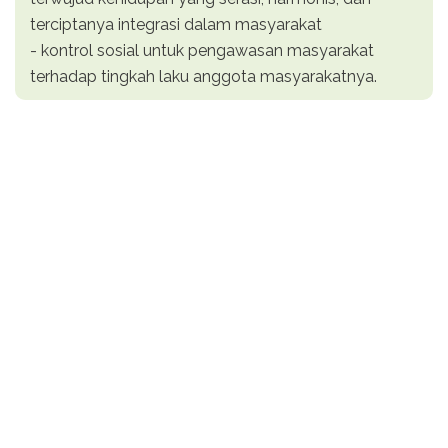
terciptanya integrasi dalam masyarakat
- kontrol sosial untuk pengawasan masyarakat
terhadap tingkah laku anggota masyarakatnya.