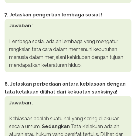
7. Jelaskan pengertian lembaga sosial !
Jawaban :
Lembaga sosial adalah lembaga yang mengatur
rangkaian tata cara dalam memenuhi kebutuhan
manusia dalam menjalani kehidupan dengan tujuan
mendapatkan keteraturan hidup.
8. Jelaskan perbedaan antara kebiasaan dengan
tata kelakuan dilihat dari kekuatan sanksinya!
Jawaban :
Kebiasaan adalah suatu hal yang sering dilakukan
secara umum.
Sedangkan
Tata Kelakuan adalah
aturan atau hukum yang bersifat tertulis. Dilihat dari