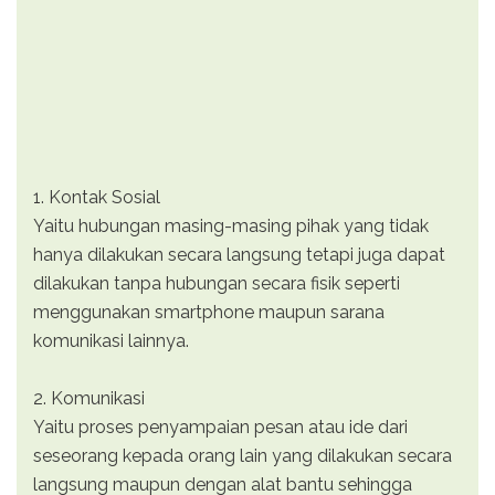
1. Kontak Sosial
Yaitu hubungan masing-masing pihak yang tidak
hanya dilakukan secara langsung tetapi juga dapat
dilakukan tanpa hubungan secara fisik seperti
menggunakan smartphone maupun sarana
komunikasi lainnya.
2. Komunikasi
Yaitu proses penyampaian pesan atau ide dari
seseorang kepada orang lain yang dilakukan secara
langsung maupun dengan alat bantu sehingga