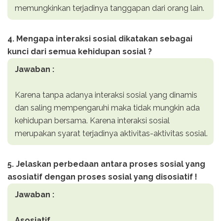
memungkinkan terjadinya tanggapan dari orang lain.
4. Mengapa interaksi sosial dikatakan sebagai
kunci dari semua kehidupan sosial ?
Jawaban :
Karena tanpa adanya interaksi sosial yang dinamis
dan saling mempengaruhi maka tidak mungkin ada
kehidupan bersama. Karena interaksi sosial
merupakan syarat terjadinya aktivitas-aktivitas sosial.
5. Jelaskan perbedaan antara proses sosial yang
asosiatif dengan proses sosial yang disosiatif !
Jawaban :
Asosiatif