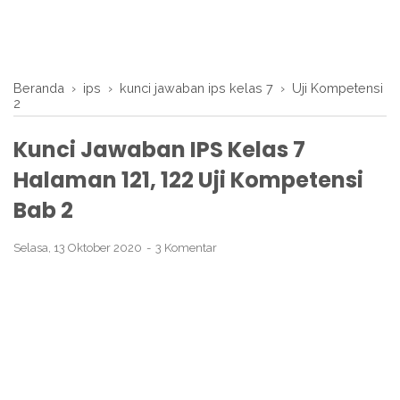
Beranda
›
ips
›
kunci jawaban ips kelas 7
›
Uji Kompetensi
2
Kunci Jawaban IPS Kelas 7
Halaman 121, 122 Uji Kompetensi
Bab 2
Selasa, 13 Oktober 2020
3 Komentar