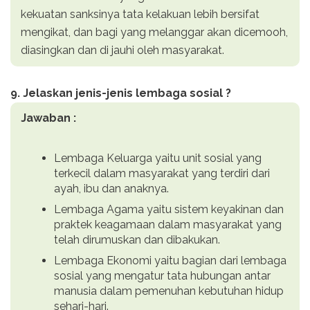
kekuatan sanksinya tata kelakuan lebih bersifat
mengikat, dan bagi yang melanggar akan dicemooh,
diasingkan dan di jauhi oleh masyarakat.
9. Jelaskan jenis-jenis lembaga sosial ?
Jawaban :
Lembaga Keluarga yaitu unit sosial yang
terkecil dalam masyarakat yang terdiri dari
ayah, ibu dan anaknya.
Lembaga Agama yaitu sistem keyakinan dan
praktek keagamaan dalam masyarakat yang
telah dirumuskan dan dibakukan.
Lembaga Ekonomi yaitu bagian dari lembaga
sosial yang mengatur tata hubungan antar
manusia dalam pemenuhan kebutuhan hidup
sehari-hari.