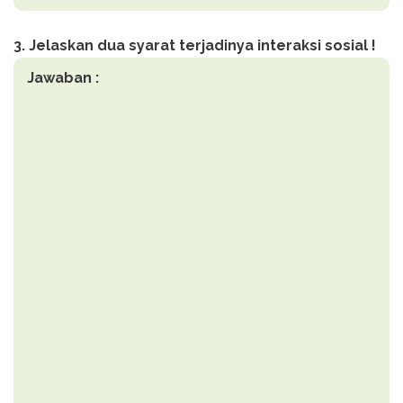
3. Jelaskan dua syarat terjadinya interaksi sosial !
Jawaban :