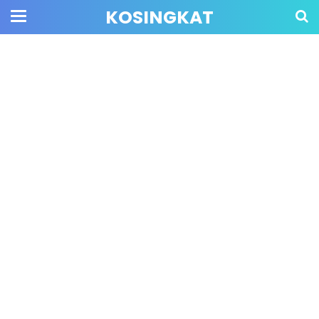
KOSINGKAT