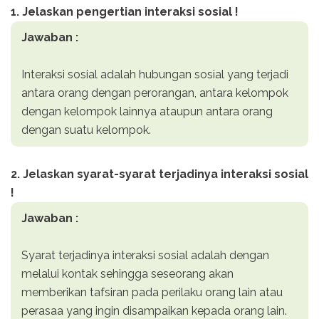
1. Jelaskan pengertian interaksi sosial !
Jawaban :
Interaksi sosial adalah hubungan sosial yang terjadi
antara orang dengan perorangan, antara kelompok
dengan kelompok lainnya ataupun antara orang
dengan suatu kelompok.
2. Jelaskan syarat-syarat terjadinya interaksi sosial
!
Jawaban :
Syarat terjadinya interaksi sosial adalah dengan
melalui kontak sehingga seseorang akan
memberikan tafsiran pada perilaku orang lain atau
perasaa yang ingin disampaikan kepada orang lain.