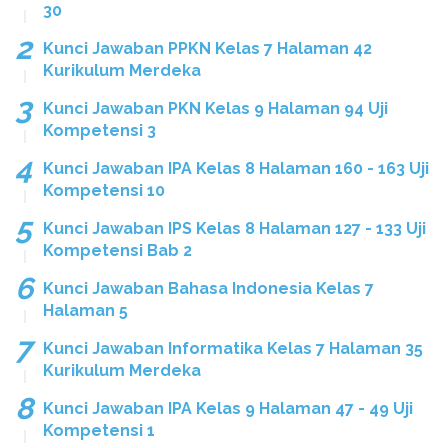
30
Kunci Jawaban PPKN Kelas 7 Halaman 42
Kurikulum Merdeka
Kunci Jawaban PKN Kelas 9 Halaman 94 Uji
Kompetensi 3
Kunci Jawaban IPA Kelas 8 Halaman 160 - 163 Uji
Kompetensi 10
Kunci Jawaban IPS Kelas 8 Halaman 127 - 133 Uji
Kompetensi Bab 2
Kunci Jawaban Bahasa Indonesia Kelas 7
Halaman 5
Kunci Jawaban Informatika Kelas 7 Halaman 35
Kurikulum Merdeka
Kunci Jawaban IPA Kelas 9 Halaman 47 - 49 Uji
Kompetensi 1