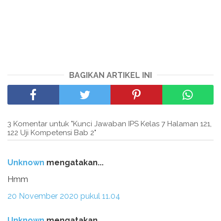
BAGIKAN ARTIKEL INI
3 Komentar untuk "Kunci Jawaban IPS Kelas 7 Halaman 121,
122 Uji Kompetensi Bab 2"
Unknown
mengatakan...
Hmm
20 November 2020 pukul 11.04
Unknown
mengatakan...