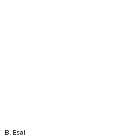
B. Esai