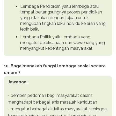
Lembaga Pendidikan yaitu lembaga atau
tempat berlangsungnya proses pendidikan
yang dilakukan dengan tujuan untuk
mengubah tingkah laku individu ke arah yang
lebih baik.
Lembaga Politik yaitu lembaga yang
mengatur pelaksanaan dan wewenang yang
menyangkut kepentingan masyarakat
10. Bagaimanakah fungsi lembaga sosial secara
umum ?
Jawaban :
- pemberi pedoman bagi masyarakat dalam
menghadapi berbagai jenis masalah kehidupan
- mengatur berbagai aktivitas masyarakat, sehingga
terwujud kehidupan yang serasi, harmonis, dan