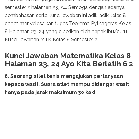
semester 2 halaman 23, 24. Semoga dengan adanya
pembahasan serta kunci jawaban ini adik-adik kelas 8
dapat menyelesaikan tugas Teorema Pythagoras Kelas
8 Halaman 23, 24 yang diberikan oleh bapak ibu/guru.
Kunci Jawaban MTK Kelas 8 Semester 2.
Kunci Jawaban Matematika Kelas 8
Halaman 23, 24 Ayo Kita Berlatih 6.2
6. Seorang atlet tenis mengajukan pertanyaan
kepada wasit. Suara atlet mampu didengar wasit
hanya pada jarak maksimum 30 kaki.