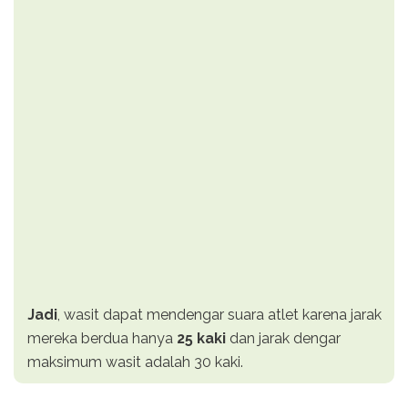
Jadi
, wasit dapat mendengar suara atlet karena jarak
mereka berdua hanya
25 kaki
dan jarak dengar
maksimum wasit adalah 30 kaki.