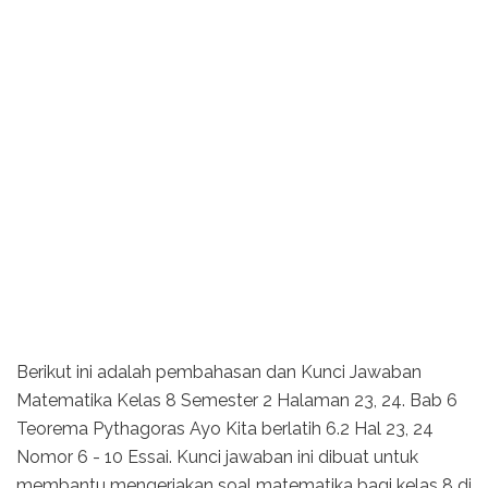
Berikut ini adalah pembahasan dan Kunci Jawaban
Matematika Kelas 8 Semester 2 Halaman 23, 24. Bab 6
Teorema Pythagoras Ayo Kita berlatih 6.2 Hal 23, 24
Nomor 6 - 10 Essai. Kunci jawaban ini dibuat untuk
membantu mengerjakan soal matematika bagi kelas 8 di