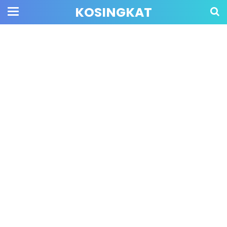
KOSINGKAT