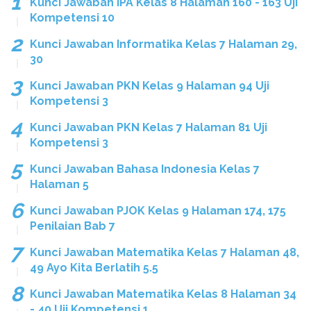
Kunci Jawaban IPA Kelas 8 Halaman 160 - 163 Uji
Kompetensi 10
Kunci Jawaban Informatika Kelas 7 Halaman 29,
30
Kunci Jawaban PKN Kelas 9 Halaman 94 Uji
Kompetensi 3
Kunci Jawaban PKN Kelas 7 Halaman 81 Uji
Kompetensi 3
Kunci Jawaban Bahasa Indonesia Kelas 7
Halaman 5
Kunci Jawaban PJOK Kelas 9 Halaman 174, 175
Penilaian Bab 7
Kunci Jawaban Matematika Kelas 7 Halaman 48,
49 Ayo Kita Berlatih 5.5
Kunci Jawaban Matematika Kelas 8 Halaman 34
- 40 Uji Kompetensi 1