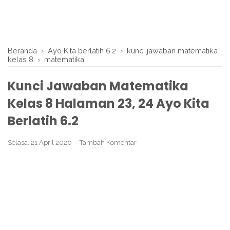
Beranda
›
Ayo Kita berlatih 6.2
›
kunci jawaban matematika
kelas 8
›
matematika
Kunci Jawaban Matematika
Kelas 8 Halaman 23, 24 Ayo Kita
Berlatih 6.2
Selasa, 21 April 2020
Tambah Komentar