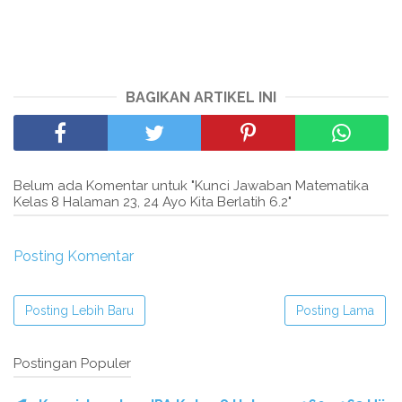
BAGIKAN ARTIKEL INI
Belum ada Komentar untuk "Kunci Jawaban Matematika
Kelas 8 Halaman 23, 24 Ayo Kita Berlatih 6.2"
Posting Komentar
Posting Lebih Baru
Posting Lama
Postingan Populer