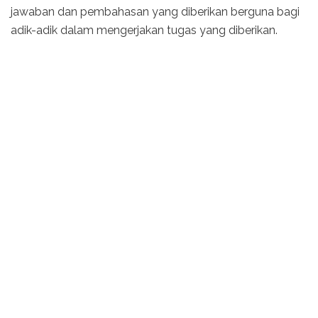
jawaban dan pembahasan yang diberikan berguna bagi
adik-adik dalam mengerjakan tugas yang diberikan.