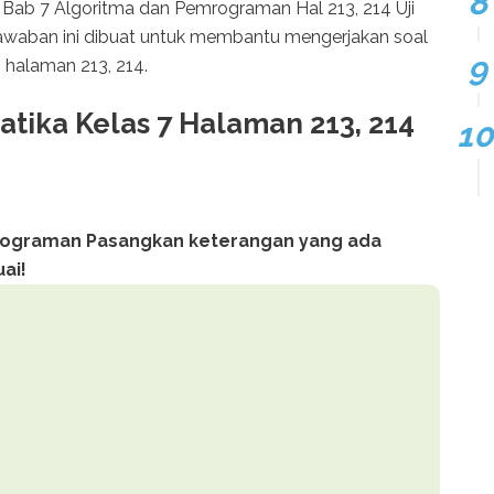
Bab 7 Algoritma dan Pemrograman Hal 213, 214 Uji
jawaban ini dibuat untuk membantu mengerjakan soal
2 halaman 213, 214.
tika Kelas 7 Halaman 213, 214
mrograman Pasangkan keterangan yang ada
uai!