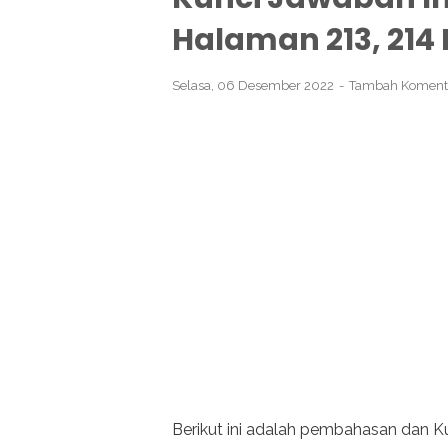
Halaman 213, 214
Selasa, 06 Desember 2022
Tambah Koment
Berikut ini adalah pembahasan dan K