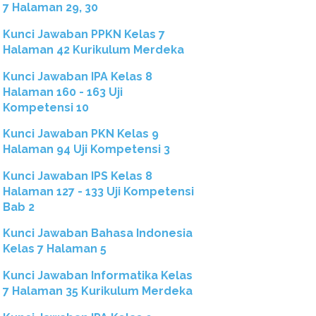
7 Halaman 29, 30
Kunci Jawaban PPKN Kelas 7
Halaman 42 Kurikulum Merdeka
Kunci Jawaban IPA Kelas 8
Halaman 160 - 163 Uji
Kompetensi 10
Kunci Jawaban PKN Kelas 9
Halaman 94 Uji Kompetensi 3
Kunci Jawaban IPS Kelas 8
Halaman 127 - 133 Uji Kompetensi
Bab 2
Kunci Jawaban Bahasa Indonesia
Kelas 7 Halaman 5
Kunci Jawaban Informatika Kelas
7 Halaman 35 Kurikulum Merdeka