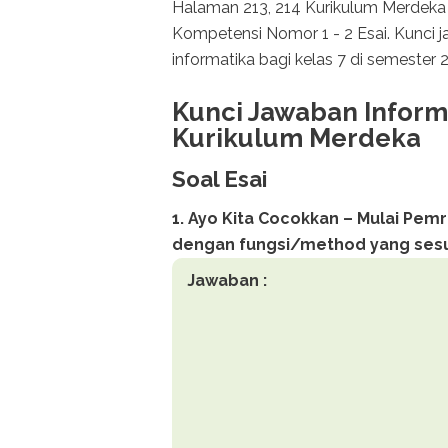
Halaman 213, 214 Kurikulum Merdeka 
Kompetensi Nomor 1 - 2 Esai. Kunci 
informatika bagi kelas 7 di semester 
Kunci Jawaban Informa
Kurikulum Merdeka
Soal Esai
1. Ayo Kita Cocokkan – Mulai Pe
dengan fungsi/method yang ses
Jawaban :