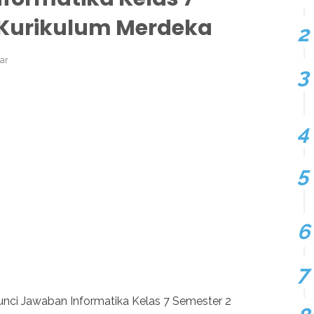
 Kurikulum Merdeka
ar
unci Jawaban Informatika Kelas 7 Semester 2