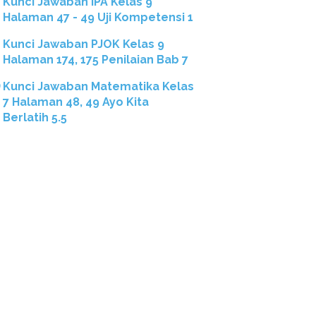
Kunci Jawaban IPA Kelas 9
Halaman 47 - 49 Uji Kompetensi 1
Kunci Jawaban PJOK Kelas 9
Halaman 174, 175 Penilaian Bab 7
Kunci Jawaban Matematika Kelas
7 Halaman 48, 49 Ayo Kita
Berlatih 5.5