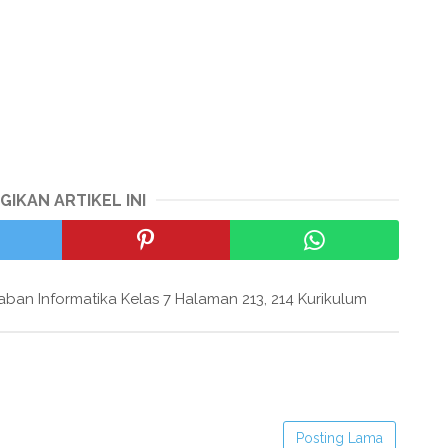
GIKAN ARTIKEL INI
ban Informatika Kelas 7 Halaman 213, 214 Kurikulum
Posting Lama