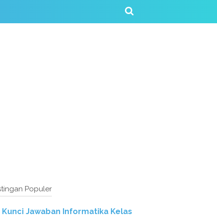
tingan Populer
Kunci Jawaban Informatika Kelas