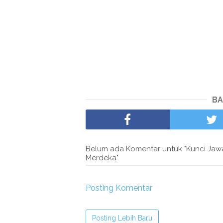
BA
Belum ada Komentar untuk "Kunci Jawa
Merdeka"
Posting Komentar
Posting Lebih Baru