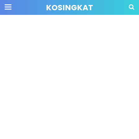
KOSINGKAT