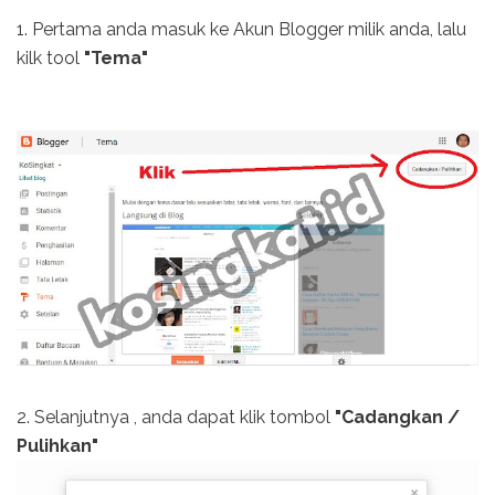
1. Pertama anda masuk ke Akun Blogger milik anda, lalu
kilk tool
"Tema"
2. Selanjutnya , anda dapat klik tombol
"Cadangkan /
Pulihkan"