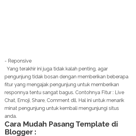
- Reponsive
Yang terakhir ini juga tidak kalah penting, agar
pengunjung tidak bosan dengan memberikan beberapa
fitur yang mengajak pengunjung untuk memberikan
responnya tentu sangat bagus. Contohnya Fitur : Live
Chat, Emoji, Share, Comment dll. Hal ini untuk menarik
minat pengunjung untuk kembali mengunjungi situs
anda.
Cara Mudah Pasang Template di
Blogger :