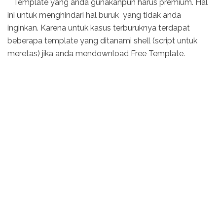
Template yang anda gunakanpun harus premium. Hal
ini untuk menghindari hal buruk yang tidak anda
inginkan. Karena untuk kasus terburuknya terdapat
beberapa template yang ditanami shell (script untuk
meretas) jika anda mendownload Free Template.