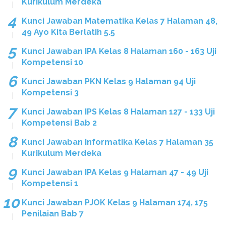
Kurikulum Merdeka
Kunci Jawaban Matematika Kelas 7 Halaman 48,
49 Ayo Kita Berlatih 5.5
Kunci Jawaban IPA Kelas 8 Halaman 160 - 163 Uji
Kompetensi 10
Kunci Jawaban PKN Kelas 9 Halaman 94 Uji
Kompetensi 3
Kunci Jawaban IPS Kelas 8 Halaman 127 - 133 Uji
Kompetensi Bab 2
Kunci Jawaban Informatika Kelas 7 Halaman 35
Kurikulum Merdeka
Kunci Jawaban IPA Kelas 9 Halaman 47 - 49 Uji
Kompetensi 1
Kunci Jawaban PJOK Kelas 9 Halaman 174, 175
Penilaian Bab 7