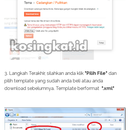
3. Langkah Terakhir, silahkan anda klik
"Pilih File"
dan
pilih template yang sudah anda beli atau anda
download sebelumnya. Template berformat
".xml"