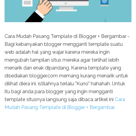
Cara Mudah Pasang Template di Blogger + Bergambar -
Bagi kebanyakan blogger mengganti template suatu
web adalah hal yang wajar karena mereka ingin
mengubah tampilan situs mereka agar terlihat lebih
menarik dan enak dipandang. Karena template yang
disediakan blogger.com memang kurang menarik untuk
dilihat diera ini, istilahnya terlalu "Kuno" hahahah. Untuk
itu bagi anda para blogger yang ingin mengganti
template situsnya langsung saja dibaca artikel ini
Cara
Mudah Pasang Template di Blogger + Bergambar.