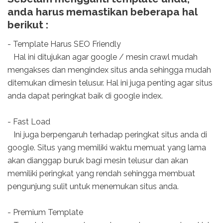
anda harus memastikan beberapa hal
berikut :
- Template Harus SEO Friendly
Hal ini ditujukan agar google / mesin crawl mudah
mengakses dan mengindex situs anda sehingga mudah
ditemukan dimesin telusur. Hal ini juga penting agar situs
anda dapat peringkat baik di google index.
- Fast Load
Ini juga berpengaruh terhadap peringkat situs anda di
google. Situs yang memiliki waktu memuat yang lama
akan dianggap buruk bagi mesin telusur dan akan
memiliki peringkat yang rendah sehingga membuat
pengunjung sulit untuk menemukan situs anda.
- Premium Template