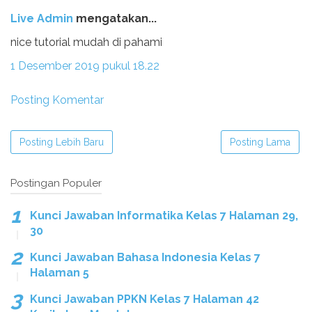
Live Admin
mengatakan...
nice tutorial mudah di pahami
1 Desember 2019 pukul 18.22
Posting Komentar
Posting Lebih Baru
Posting Lama
Postingan Populer
Kunci Jawaban Informatika Kelas 7 Halaman 29,
30
Kunci Jawaban Bahasa Indonesia Kelas 7
Halaman 5
Kunci Jawaban PPKN Kelas 7 Halaman 42