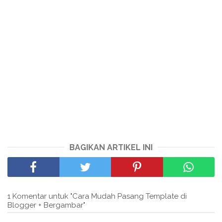
BAGIKAN ARTIKEL INI
1 Komentar untuk "Cara Mudah Pasang Template di
Blogger + Bergambar"