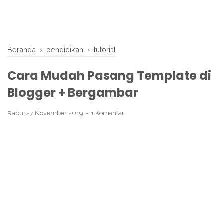
Beranda
›
pendidikan
›
tutorial
Cara Mudah Pasang Template di
Blogger + Bergambar
Rabu, 27 November 2019
1 Komentar