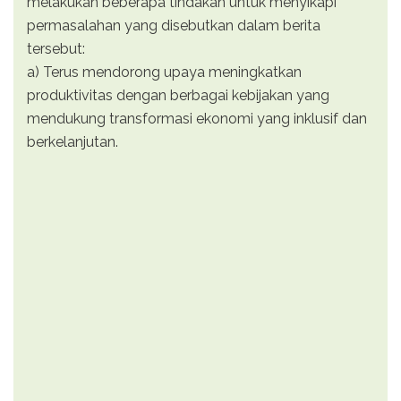
melakukan beberapa tindakan untuk menyikapi
permasalahan yang disebutkan dalam berita
tersebut:
a) Terus mendorong upaya meningkatkan
produktivitas dengan berbagai kebijakan yang
mendukung transformasi ekonomi yang inklusif dan
berkelanjutan.