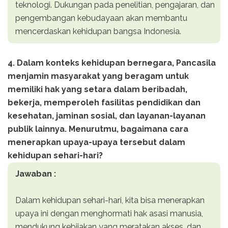
teknologi. Dukungan pada penelitian, pengajaran, dan
pengembangan kebudayaan akan membantu
mencerdaskan kehidupan bangsa Indonesia.
4. Dalam konteks kehidupan bernegara, Pancasila
menjamin masyarakat yang beragam untuk
memiliki hak yang setara dalam beribadah,
bekerja, memperoleh fasilitas pendidikan dan
kesehatan, jaminan sosial, dan layanan-layanan
publik lainnya. Menurutmu, bagaimana cara
menerapkan upaya-upaya tersebut dalam
kehidupan sehari-hari?
Jawaban :
Dalam kehidupan sehari-hari, kita bisa menerapkan
upaya ini dengan menghormati hak asasi manusia,
mendukung kebijakan yang meratakan akses, dan