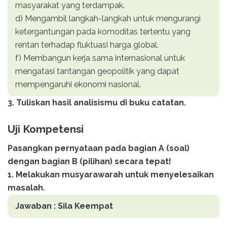
masyarakat yang terdampak.
d) Mengambil langkah-langkah untuk mengurangi
ketergantungan pada komoditas tertentu yang
rentan terhadap fluktuasi harga global.
f) Membangun kerja sama internasional untuk
mengatasi tantangan geopolitik yang dapat
mempengaruhi ekonomi nasional.
3. Tuliskan hasil analisismu di buku catatan.
Uji Kompetensi
Pasangkan pernyataan pada bagian A (soal)
dengan bagian B (pilihan) secara tepat!
1. Melakukan musyarawarah untuk menyelesaikan
masalah.
Jawaban : Sila Keempat