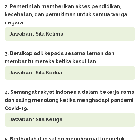
2. Pemerintah memberikan akses pendidikan,
kesehatan, dan pemukiman untuk semua warga
negara.
Jawaban : Sila Kelima
3. Bersikap adil kepada sesama teman dan
membantu mereka ketika kesulitan.
Jawaban : Sila Kedua
4. Semangat rakyat Indonesia dalam bekerja sama
dan saling menolong ketika menghadapi pandemi
Covid-19.
Jawaban : Sila Ketiga
5. Beribadah dan saling menghormati pemeluk