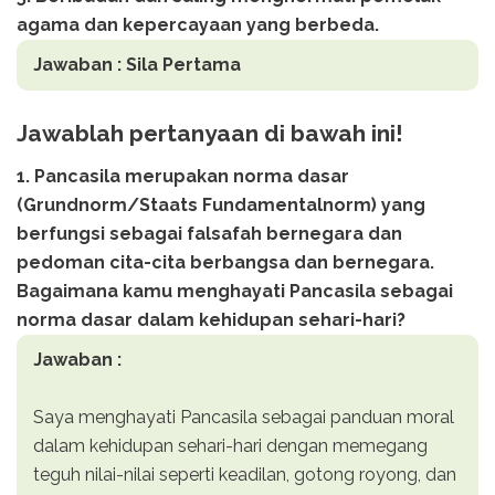
agama dan kepercayaan yang berbeda.
Jawaban : Sila Pertama
Jawablah pertanyaan di bawah ini!
1. Pancasila merupakan norma dasar
(Grundnorm/Staats Fundamentalnorm) yang
berfungsi sebagai falsafah bernegara dan
pedoman cita-cita berbangsa dan bernegara.
Bagaimana kamu menghayati Pancasila sebagai
norma dasar dalam kehidupan sehari-hari?
Jawaban :
Saya menghayati Pancasila sebagai panduan moral
dalam kehidupan sehari-hari dengan memegang
teguh nilai-nilai seperti keadilan, gotong royong, dan