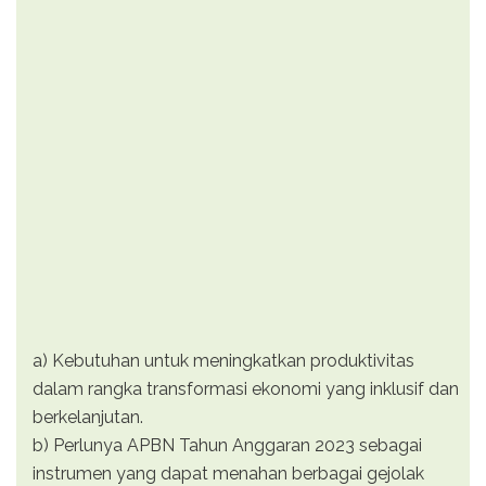
a) Kebutuhan untuk meningkatkan produktivitas
dalam rangka transformasi ekonomi yang inklusif dan
berkelanjutan.
b) Perlunya APBN Tahun Anggaran 2023 sebagai
instrumen yang dapat menahan berbagai gejolak