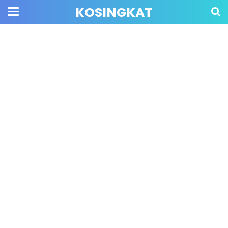
KOSINGKAT