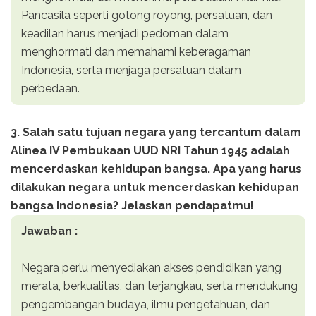
Pancasila seperti gotong royong, persatuan, dan
keadilan harus menjadi pedoman dalam
menghormati dan memahami keberagaman
Indonesia, serta menjaga persatuan dalam
perbedaan.
3. Salah satu tujuan negara yang tercantum dalam
Alinea IV Pembukaan UUD NRI Tahun 1945 adalah
mencerdaskan kehidupan bangsa. Apa yang harus
dilakukan negara untuk mencerdaskan kehidupan
bangsa Indonesia? Jelaskan pendapatmu!
Jawaban :
Negara perlu menyediakan akses pendidikan yang
merata, berkualitas, dan terjangkau, serta mendukung
pengembangan budaya, ilmu pengetahuan, dan