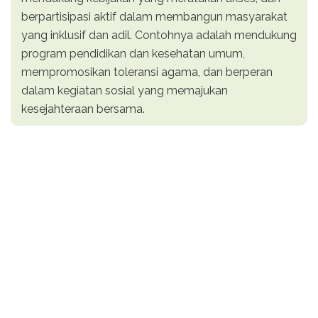
berpartisipasi aktif dalam membangun masyarakat
yang inklusif dan adil. Contohnya adalah mendukung
program pendidikan dan kesehatan umum,
mempromosikan toleransi agama, dan berperan
dalam kegiatan sosial yang memajukan
kesejahteraan bersama.