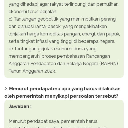
yang dihadapi agar rakyat terlindungi dan pemulihan
ekonomi terus berjalan.
c) Tantangan geopolitik yang menimbulkan perang
dan disrupsi rantai pasok, yang mengakibatkan
lonjakan harga komoditas pangan, energi, dan pupuk,
serta tingkat inflasi yang tinggi di beberapa negara.
d) Tantangan gejolak ekonomi dunia yang
mempengaruhi proses pembahasan Rancangan
Anggaran Pendapatan dan Belanja Negara (RAPBN)
Tahun Anggaran 2023.
2. Menurut pendapatmu apa yang harus dilakukan
oleh pemerintah menyikapi persoalan tersebut?
Jawaban :
Menurut pendapat saya, pemerintah harus