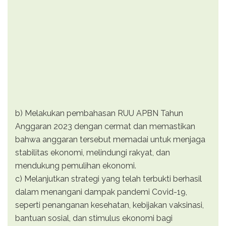
b) Melakukan pembahasan RUU APBN Tahun
Anggaran 2023 dengan cermat dan memastikan
bahwa anggaran tersebut memadai untuk menjaga
stabilitas ekonomi, melindungi rakyat, dan
mendukung pemulihan ekonomi.
c) Melanjutkan strategi yang telah terbukti berhasil
dalam menangani dampak pandemi Covid-19,
seperti penanganan kesehatan, kebijakan vaksinasi,
bantuan sosial, dan stimulus ekonomi bagi