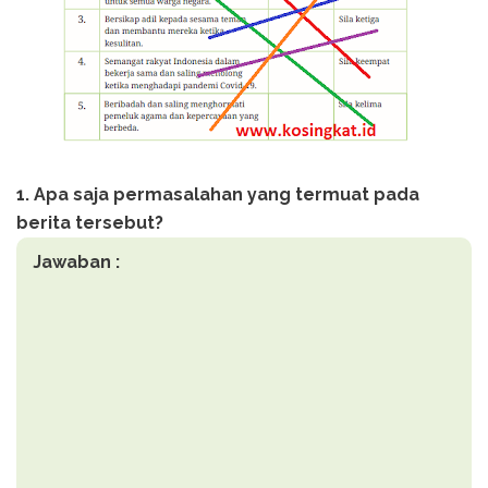
1. Apa saja permasalahan yang termuat pada
berita tersebut?
Jawaban :