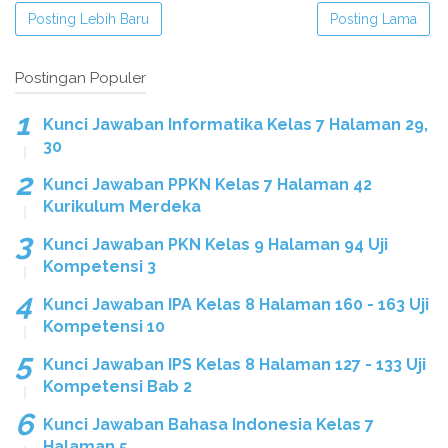
Posting Lebih Baru
Posting Lama
Postingan Populer
Kunci Jawaban Informatika Kelas 7 Halaman 29,
30
Kunci Jawaban PPKN Kelas 7 Halaman 42
Kurikulum Merdeka
Kunci Jawaban PKN Kelas 9 Halaman 94 Uji
Kompetensi 3
Kunci Jawaban IPA Kelas 8 Halaman 160 - 163 Uji
Kompetensi 10
Kunci Jawaban IPS Kelas 8 Halaman 127 - 133 Uji
Kompetensi Bab 2
Kunci Jawaban Bahasa Indonesia Kelas 7
Halaman 5