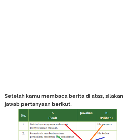
Setelah kamu membaca berita di atas, silakan
jawab pertanyaan berikut.