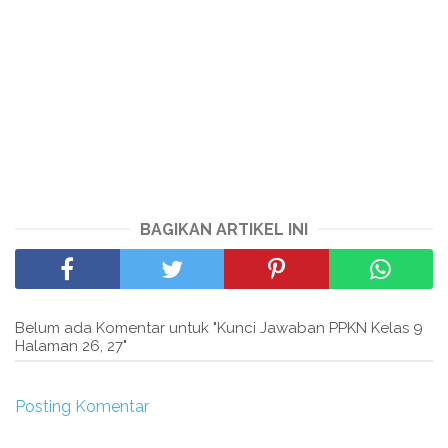
BAGIKAN ARTIKEL INI
Belum ada Komentar untuk "Kunci Jawaban PPKN Kelas 9
Halaman 26, 27"
Posting Komentar