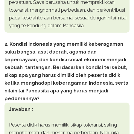
persatuan. Saya berusaha untuk mempraktikkan
toleransi, menghormati perbedaan, dan berkontribusi
pada kesejahteraan bersama, sesuai dengan nilai-nilai
yang terkandung dalam Pancasila.
2. Kondisi Indonesia yang memiliki keberagaman
suku bangsa, asal daerah, agama dan
kepercayaan, dan kondisi sosial ekonomi menjadi
sebuah tantangan. Berdasarkan kondisi tersebut,
sikap apa yang harus dimiliki oleh peserta didik
ketika menghadapi keberagaman Indonesia, serta
nilainilai Pancasila apa yang harus menjadi
pedomannya?
Jawaban :
Peserta didik harus memiliki sikap toleransi, saling
menghormati, dan menerima perbedaan. Nilai-nilai