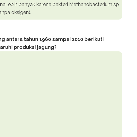
na lebih banyak karena bakteri Methanobacterium sp
tanpa oksigen).
ung antara tahun 1960 sampai 2010 berikut!
aruhi produksi jagung?