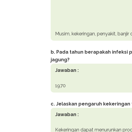
Musim, kekeringan, penyakit, banjir 
b. Pada tahun berapakah infeksi
jagung?
Jawaban :
1970
c. Jelaskan pengaruh kekeringan
Jawaban :
Kekeringan dapat menurunkan prod