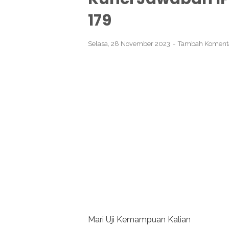
179
Selasa, 28 November 2023
Tambah Koment
Mari Uji Kemampuan Kalian