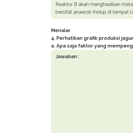
Reaktor B akan menghasilkan meta
bersifat anaerob (hidup di tempat 
Menalar
4. Perhatikan grafik produksi jag
a. Apa saja faktor yang mempeng
Jawaban :