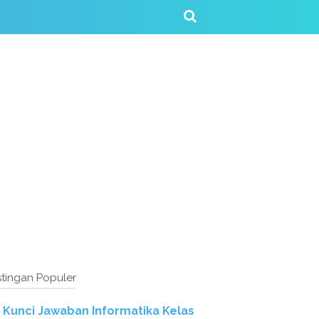
tingan Populer
Kunci Jawaban Informatika Kelas