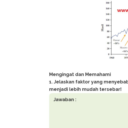
Mengingat dan Memahami
1. Jelaskan faktor yang menyeba
menjadi lebih mudah tersebar!
Jawaban :