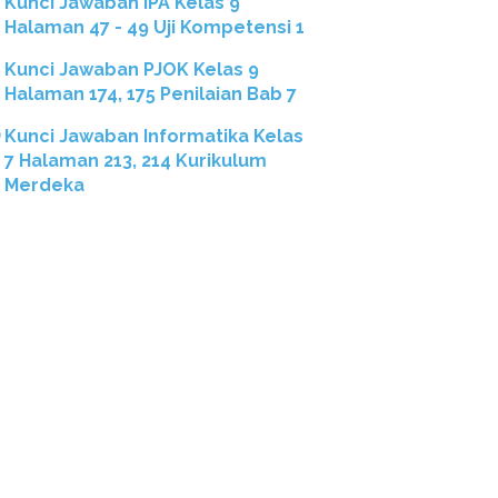
Kunci Jawaban IPA Kelas 9
Halaman 47 - 49 Uji Kompetensi 1
Kunci Jawaban PJOK Kelas 9
Halaman 174, 175 Penilaian Bab 7
Kunci Jawaban Informatika Kelas
7 Halaman 213, 214 Kurikulum
Merdeka