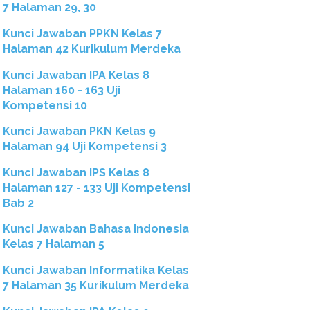
7 Halaman 29, 30
Kunci Jawaban PPKN Kelas 7
Halaman 42 Kurikulum Merdeka
Kunci Jawaban IPA Kelas 8
Halaman 160 - 163 Uji
Kompetensi 10
Kunci Jawaban PKN Kelas 9
Halaman 94 Uji Kompetensi 3
Kunci Jawaban IPS Kelas 8
Halaman 127 - 133 Uji Kompetensi
Bab 2
Kunci Jawaban Bahasa Indonesia
Kelas 7 Halaman 5
Kunci Jawaban Informatika Kelas
7 Halaman 35 Kurikulum Merdeka