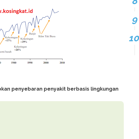
bkan penyebaran penyakit berbasis lingkungan