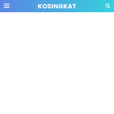
KOSINGKAT