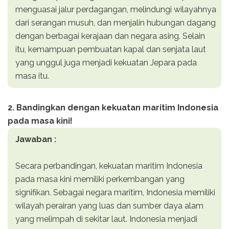
menguasai jalur perdagangan, melindungi wilayahnya
dari serangan musuh, dan menjalin hubungan dagang
dengan berbagai kerajaan dan negara asing. Selain
itu, kemampuan pembuatan kapal dan senjata laut
yang unggul juga menjadi kekuatan Jepara pada
masa itu.
2. Bandingkan dengan kekuatan maritim Indonesia
pada masa kini!
Jawaban :
Secara perbandingan, kekuatan maritim Indonesia
pada masa kini memiliki perkembangan yang
signifikan. Sebagai negara maritim, Indonesia memiliki
wilayah perairan yang luas dan sumber daya alam
yang melimpah di sekitar laut. Indonesia menjadi