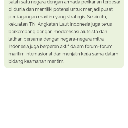
salah satu negara dengan armada perikanan terbesar
di dunia dan memiliki potensi untuk menjadi pusat
perdagangan maritim yang strategis. Selain itu,
kekuatan TNI Angkatan Laut Indonesia juga terus
berkembang dengan modernisasi alutsista dan
latihan bersama dengan negara-negara mitra.
Indonesia juga berperan aktif dalam forum-forum
maritim internasional dan menjalin kerja sama dalam
bidang keamanan maritim.