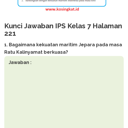
Kunci Jawaban IPS Kelas 7 Halaman
221
1. Bagaimana kekuatan maritim Jepara pada masa
Ratu Kalinyamat berkuasa?
Jawaban :