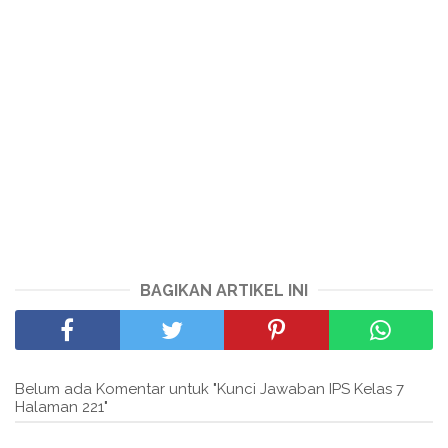
BAGIKAN ARTIKEL INI
Belum ada Komentar untuk "Kunci Jawaban IPS Kelas 7
Halaman 221"