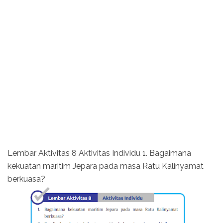
Lembar Aktivitas 8 Aktivitas Individu 1. Bagaimana
kekuatan maritim Jepara pada masa Ratu Kalinyamat
berkuasa?