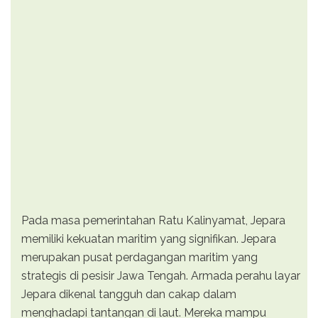
Pada masa pemerintahan Ratu Kalinyamat, Jepara
memiliki kekuatan maritim yang signifikan. Jepara
merupakan pusat perdagangan maritim yang
strategis di pesisir Jawa Tengah. Armada perahu layar
Jepara dikenal tangguh dan cakap dalam
menghadapi tantangan di laut. Mereka mampu