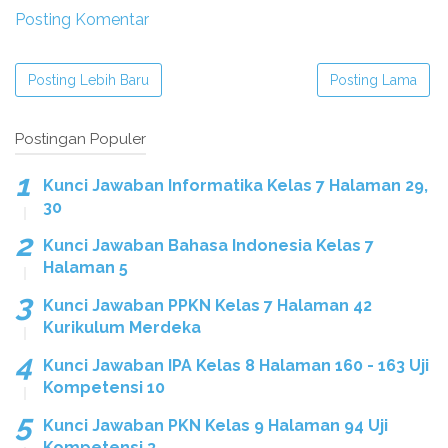
Posting Komentar
Posting Lebih Baru
Posting Lama
Postingan Populer
Kunci Jawaban Informatika Kelas 7 Halaman 29,
30
Kunci Jawaban Bahasa Indonesia Kelas 7
Halaman 5
Kunci Jawaban PPKN Kelas 7 Halaman 42
Kurikulum Merdeka
Kunci Jawaban IPA Kelas 8 Halaman 160 - 163 Uji
Kompetensi 10
Kunci Jawaban PKN Kelas 9 Halaman 94 Uji
Kompetensi 3