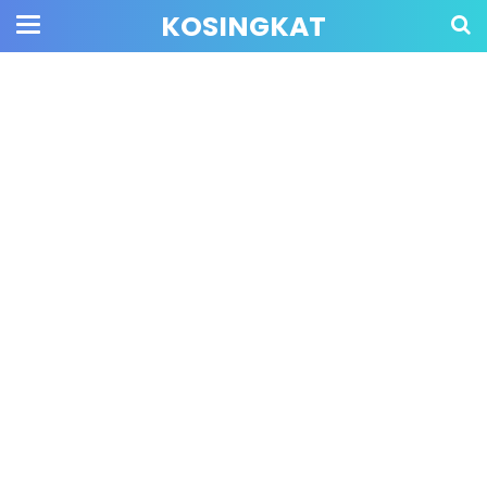
KOSINGKAT