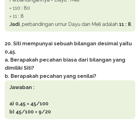
= 110 : 80
= 11 : 8
Jadi
, perbandingan umur Dayu dan Meli adalah
11 : 8
.
20. Siti mempunyai sebuah bilangan desimal yaitu
0,45.
a. Berapakah pecahan biasa dari bilangan yang
dimiliki Siti?
b. Berapakah pecahan yang senilai?
Jawaban :
a) 0,45 = 45/100
b) 45/100 = 9/20