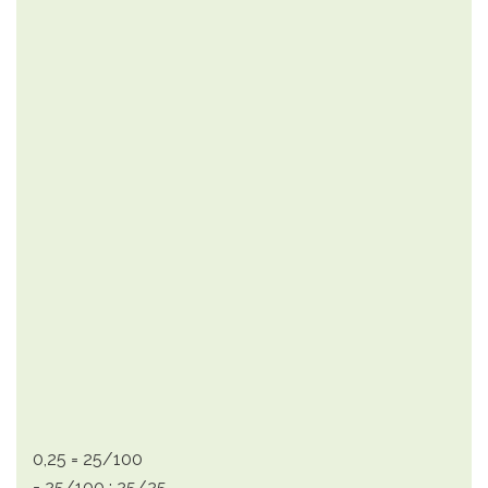
0,25 = 25/100
= 25/100 : 25/25