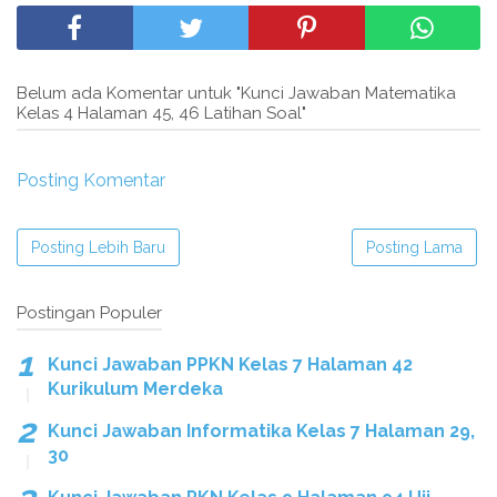
Belum ada Komentar untuk "Kunci Jawaban Matematika
Kelas 4 Halaman 45, 46 Latihan Soal"
Posting Komentar
Posting Lebih Baru
Posting Lama
Postingan Populer
Kunci Jawaban PPKN Kelas 7 Halaman 42
Kurikulum Merdeka
Kunci Jawaban Informatika Kelas 7 Halaman 29,
30