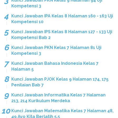
Kunci Jawaban PKN Kelas 9 Halaman 94 Uji
Kompetensi 3
Kunci Jawaban IPA Kelas 8 Halaman 160 - 163 Uji
Kompetensi 10
Kunci Jawaban IPS Kelas 8 Halaman 127 - 133 Uji
Kompetensi Bab 2
Kunci Jawaban PKN Kelas 7 Halaman 81 Uji
Kompetensi 3
Kunci Jawaban Bahasa Indonesia Kelas 7
Halaman 5
Kunci Jawaban PJOK Kelas 9 Halaman 174, 175
Penilaian Bab 7
Kunci Jawaban Informatika Kelas 7 Halaman
213, 214 Kurikulum Merdeka
Kunci Jawaban Matematika Kelas 7 Halaman 48,
49 Ayo Kita Berlatih 5.5