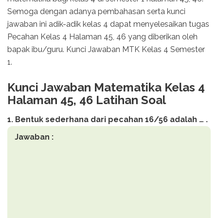
Semoga dengan adanya pembahasan serta kunci
jawaban ini adik-adik kelas 4 dapat menyelesaikan tugas
Pecahan Kelas 4 Halaman 45, 46 yang diberikan oleh
bapak ibu/guru. Kunci Jawaban MTK Kelas 4 Semester
1.
Kunci Jawaban Matematika Kelas 4
Halaman 45, 46 Latihan Soal
1. Bentuk sederhana dari pecahan 16/56 adalah … .
Jawaban :