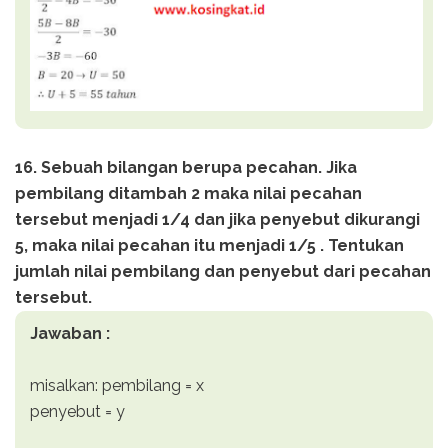
16. Sebuah bilangan berupa pecahan. Jika
pembilang ditambah 2 maka nilai pecahan
tersebut menjadi 1/4 dan jika penyebut dikurangi
5, maka nilai pecahan itu menjadi 1/5 . Tentukan
jumlah nilai pembilang dan penyebut dari pecahan
tersebut.
Jawaban :
misalkan: pembilang = x
penyebut = y