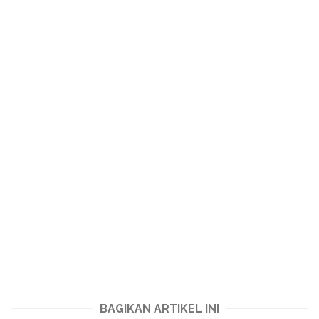
BAGIKAN ARTIKEL INI