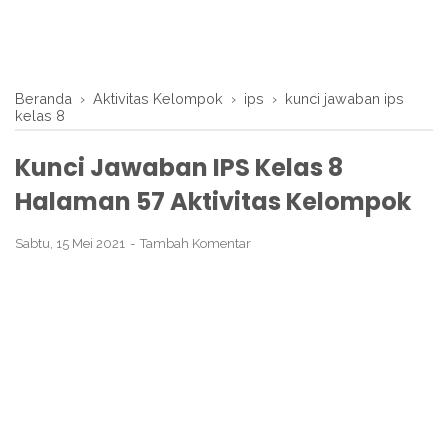
Beranda
›
Aktivitas Kelompok
›
ips
›
kunci jawaban ips
kelas 8
Kunci Jawaban IPS Kelas 8
Halaman 57 Aktivitas Kelompok
Sabtu, 15 Mei 2021
Tambah Komentar