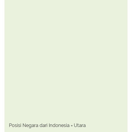
Posisi Negara dari Indonesia = Utara