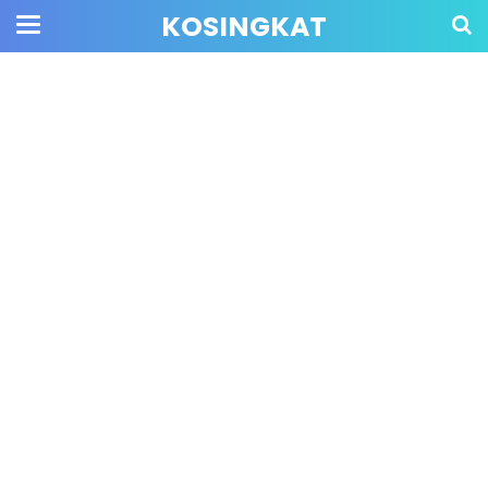
KOSINGKAT