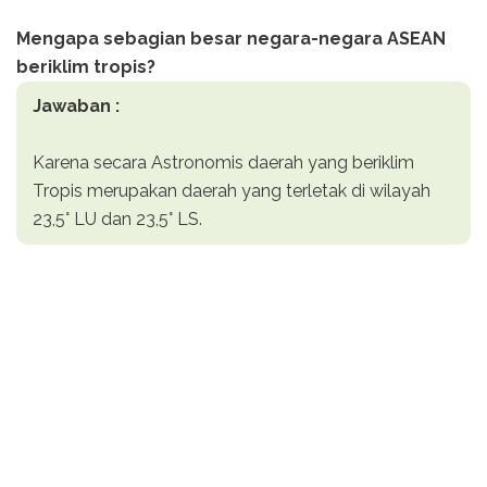
Mengapa sebagian besar negara-negara ASEAN
beriklim tropis?
Jawaban :
Karena secara Astronomis daerah yang beriklim
Tropis merupakan daerah yang terletak di wilayah
23,5° LU dan 23,5° LS.