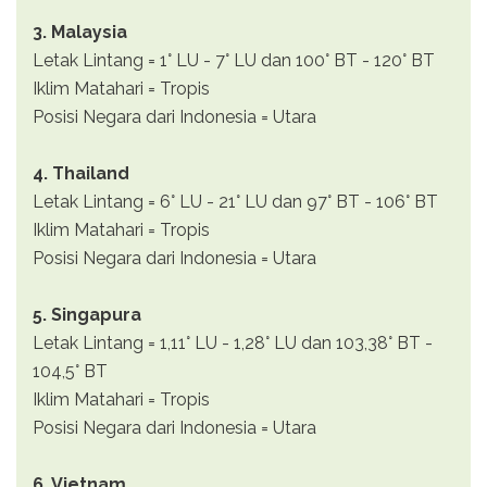
3. Malaysia
Letak Lintang = 1° LU - 7° LU dan 100° BT - 120° BT
Iklim Matahari = Tropis
Posisi Negara dari Indonesia = Utara
4. Thailand
Letak Lintang = 6° LU - 21° LU dan 97° BT - 106° BT
Iklim Matahari = Tropis
Posisi Negara dari Indonesia = Utara
5. Singapura
Letak Lintang = 1,11° LU - 1,28° LU dan 103,38° BT -
104,5° BT
Iklim Matahari = Tropis
Posisi Negara dari Indonesia = Utara
6. Vietnam