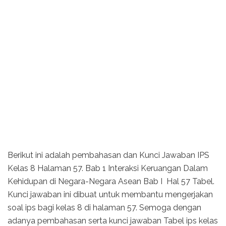
Berikut ini adalah pembahasan dan Kunci Jawaban IPS
Kelas 8 Halaman 57. Bab 1 Interaksi Keruangan Dalam
Kehidupan di Negara-Negara Asean Bab I Hal 57 Tabel.
Kunci jawaban ini dibuat untuk membantu mengerjakan
soal ips bagi kelas 8 di halaman 57. Semoga dengan
adanya pembahasan serta kunci jawaban Tabel ips kelas