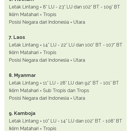
Letak Lintang = 8° LU - 23° LU dan 102° BT - 109° BT
Iklim Matahari = Tropis
Posisi Negara dari Indonesia = Utara
7. Laos
Letak Lintang = 14° LU - 22° LU dan 100° BT - 107° BT
Iklim Matahari = Tropis
Posisi Negara dari Indonesia = Utara
8. Myanmar
Letak Lintang = 11° LU - 28° LU dan 92° BT - 101° BT
Iklim Matahari = Sub Tropis dan Trops
Posisi Negara dari Indonesia = Utara
9. Kamboja
Letak Lintang = 10° LU - 14° LU dan 102° BT - 108° BT
Iklim Matahari = Tropis