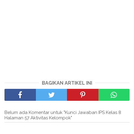
BAGIKAN ARTIKEL INI
Belum ada Komentar untuk "Kunci Jawaban IPS Kelas 8
Halaman 57 Aktivitas Kelompok"