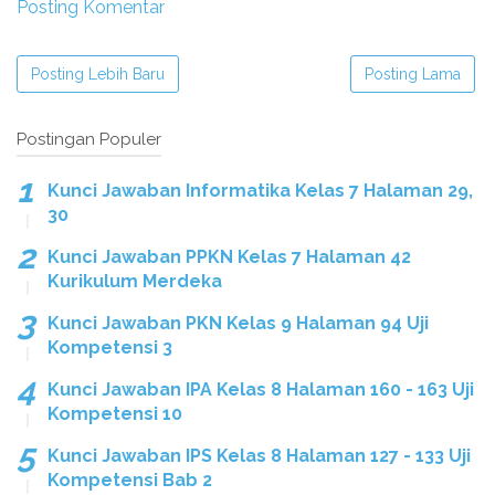
Posting Komentar
Posting Lebih Baru
Posting Lama
Postingan Populer
Kunci Jawaban Informatika Kelas 7 Halaman 29,
30
Kunci Jawaban PPKN Kelas 7 Halaman 42
Kurikulum Merdeka
Kunci Jawaban PKN Kelas 9 Halaman 94 Uji
Kompetensi 3
Kunci Jawaban IPA Kelas 8 Halaman 160 - 163 Uji
Kompetensi 10
Kunci Jawaban IPS Kelas 8 Halaman 127 - 133 Uji
Kompetensi Bab 2