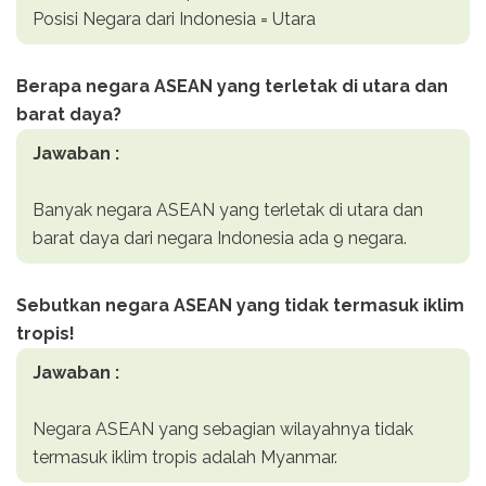
Posisi Negara dari Indonesia = Utara
Berapa negara ASEAN yang terletak di utara dan
barat daya?
Jawaban :
Banyak negara ASEAN yang terletak di utara dan
barat daya dari negara Indonesia ada 9 negara.
Sebutkan negara ASEAN yang tidak termasuk iklim
tropis!
Jawaban :
Negara ASEAN yang sebagian wilayahnya tidak
termasuk iklim tropis adalah Myanmar.