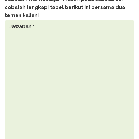
cobalah lengkapi tabel berikut ini bersama dua
teman kalian!
Jawaban :