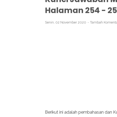
Halaman 254 - 25
Senin, 02 November 2020
Tambah Koment
Berikut ini adalah pembahasan dan 