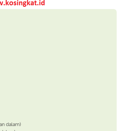
an dalam)