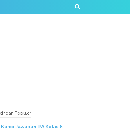
tingan Populer
Kunci Jawaban IPA Kelas 8