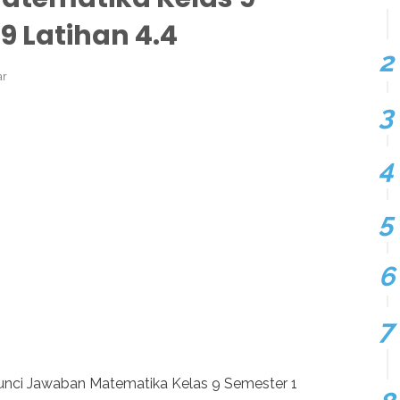
9 Latihan 4.4
ar
Kunci Jawaban Matematika Kelas 9 Semester 1