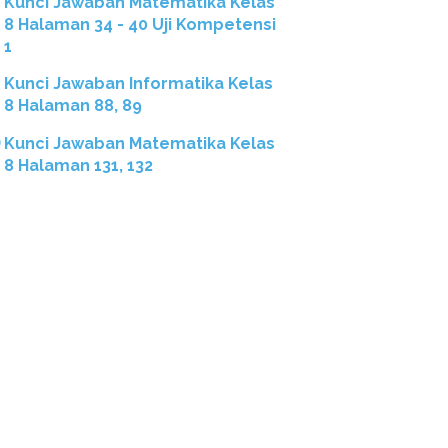
Kunci Jawaban Matematika Kelas
8 Halaman 34 - 40 Uji Kompetensi
1
Kunci Jawaban Informatika Kelas
8 Halaman 88, 89
Kunci Jawaban Matematika Kelas
8 Halaman 131, 132