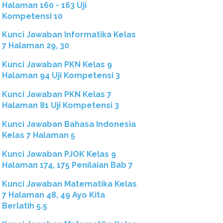
Halaman 160 - 163 Uji
Kompetensi 10
Kunci Jawaban Informatika Kelas
7 Halaman 29, 30
Kunci Jawaban PKN Kelas 9
Halaman 94 Uji Kompetensi 3
Kunci Jawaban PKN Kelas 7
Halaman 81 Uji Kompetensi 3
Kunci Jawaban Bahasa Indonesia
Kelas 7 Halaman 5
Kunci Jawaban PJOK Kelas 9
Halaman 174, 175 Penilaian Bab 7
Kunci Jawaban Matematika Kelas
7 Halaman 48, 49 Ayo Kita
Berlatih 5.5