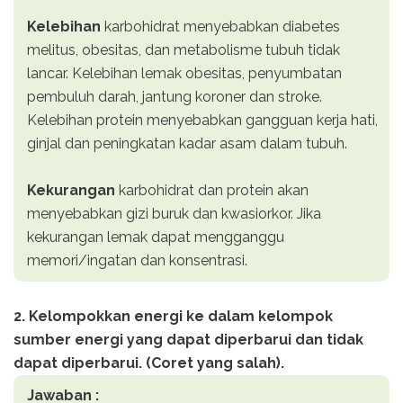
Kelebihan
karbohidrat menyebabkan diabetes
melitus, obesitas, dan metabolisme tubuh tidak
lancar. Kelebihan lemak obesitas, penyumbatan
pembuluh darah, jantung koroner dan stroke.
Kelebihan protein menyebabkan gangguan kerja hati,
ginjal dan peningkatan kadar asam dalam tubuh.
Kekurangan
karbohidrat dan protein akan
menyebabkan gizi buruk dan kwasiorkor. Jika
kekurangan lemak dapat mengganggu
memori/ingatan dan konsentrasi.
2. Kelompokkan energi ke dalam kelompok
sumber energi yang dapat diperbarui dan tidak
dapat diperbarui. (Coret yang salah).
Jawaban :