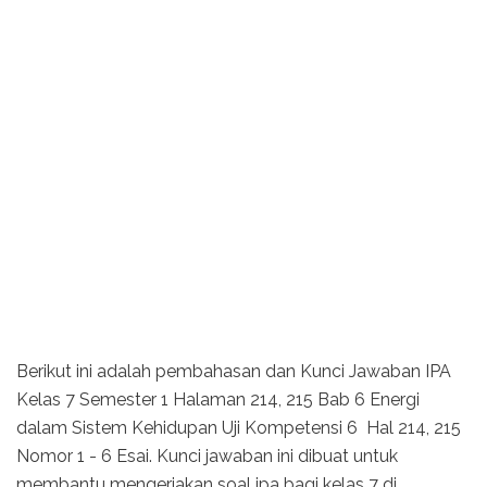
Berikut ini adalah pembahasan dan Kunci Jawaban IPA
Kelas 7 Semester 1 Halaman 214, 215 Bab 6 Energi
dalam Sistem Kehidupan Uji Kompetensi 6 Hal 214, 215
Nomor 1 - 6 Esai. Kunci jawaban ini dibuat untuk
membantu mengerjakan soal ipa bagi kelas 7 di