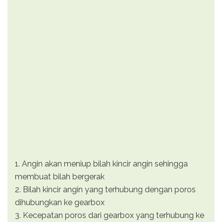
1. Angin akan meniup bilah kincir angin sehingga
membuat bilah bergerak
2. Bilah kincir angin yang terhubung dengan poros
dihubungkan ke gearbox
3. Kecepatan poros dari gearbox yang terhubung ke