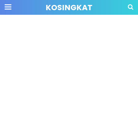
KOSINGKAT