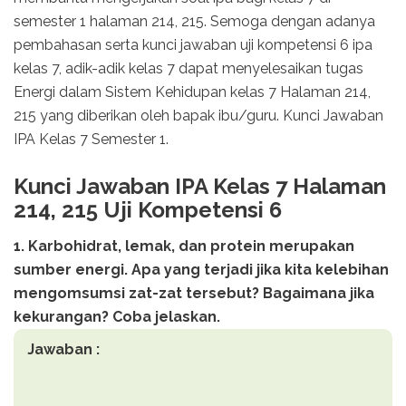
semester 1 halaman 214, 215. Semoga dengan adanya
pembahasan serta kunci jawaban uji kompetensi 6 ipa
kelas 7, adik-adik kelas 7 dapat menyelesaikan tugas
Energi dalam Sistem Kehidupan kelas 7 Halaman 214,
215 yang diberikan oleh bapak ibu/guru. Kunci Jawaban
IPA Kelas 7 Semester 1.
Kunci Jawaban IPA Kelas 7 Halaman
214, 215 Uji Kompetensi 6
1. Karbohidrat, lemak, dan protein merupakan
sumber energi. Apa yang terjadi jika kita kelebihan
mengomsumsi zat-zat tersebut? Bagaimana jika
kekurangan? Coba jelaskan.
Jawaban :