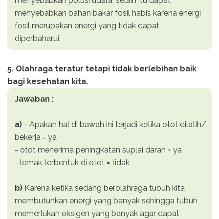
menyebabkan polusi udara, selain itu dapat
menyebabkan bahan bakar fosil habis karena energi
fosil merupakan energi yang tidak dapat
diperbaharui.
5. Olahraga teratur tetapi tidak berlebihan baik
bagi kesehatan kita.
Jawaban :
a)
- Apakah hal di bawah ini terjadi ketika otot dilatih/
bekerja = ya
- otot menerima peningkatan suplai darah = ya
- lemak terbentuk di otot = tidak
b)
Karena ketika sedang berolahraga tubuh kita
membutuhkan energi yang banyak sehingga tubuh
memerlukan oksigen yang banyak agar dapat