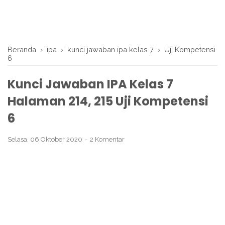
Beranda
›
ipa
›
kunci jawaban ipa kelas 7
›
Uji Kompetensi
6
Kunci Jawaban IPA Kelas 7
Halaman 214, 215 Uji Kompetensi
6
Selasa, 06 Oktober 2020
2 Komentar