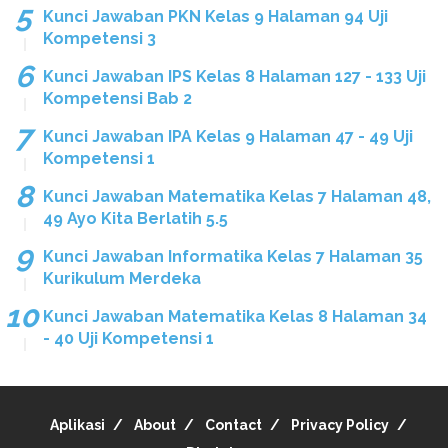
Kunci Jawaban PKN Kelas 9 Halaman 94 Uji
Kompetensi 3
Kunci Jawaban IPS Kelas 8 Halaman 127 - 133 Uji
Kompetensi Bab 2
Kunci Jawaban IPA Kelas 9 Halaman 47 - 49 Uji
Kompetensi 1
Kunci Jawaban Matematika Kelas 7 Halaman 48,
49 Ayo Kita Berlatih 5.5
Kunci Jawaban Informatika Kelas 7 Halaman 35
Kurikulum Merdeka
Kunci Jawaban Matematika Kelas 8 Halaman 34
- 40 Uji Kompetensi 1
Aplikasi
About
Contact
Privacy Policy