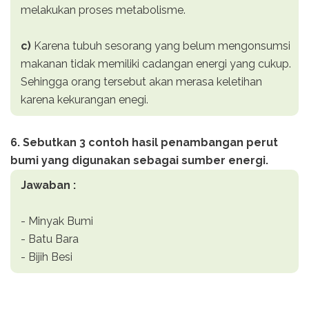
melakukan proses metabolisme.
c)
Karena tubuh sesorang yang belum mengonsumsi
makanan tidak memiliki cadangan energi yang cukup.
Sehingga orang tersebut akan merasa keletihan
karena kekurangan enegi.
6. Sebutkan 3 contoh hasil penambangan perut
bumi yang digunakan sebagai sumber energi.
Jawaban :
- Minyak Bumi
- Batu Bara
- Bijih Besi