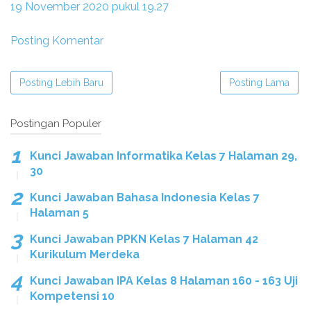
19 November 2020 pukul 19.27
Posting Komentar
Posting Lebih Baru
Posting Lama
Postingan Populer
Kunci Jawaban Informatika Kelas 7 Halaman 29,
30
Kunci Jawaban Bahasa Indonesia Kelas 7
Halaman 5
Kunci Jawaban PPKN Kelas 7 Halaman 42
Kurikulum Merdeka
Kunci Jawaban IPA Kelas 8 Halaman 160 - 163 Uji
Kompetensi 10