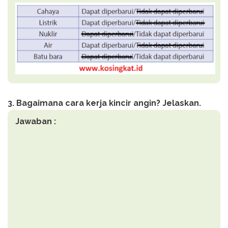
3. Bagaimana cara kerja kincir angin? Jelaskan.
Jawaban :