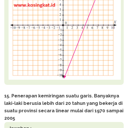
15. Penerapan kemiringan suatu garis. Banyaknya
laki-laki berusia lebih dari 20 tahun yang bekerja di
suatu provinsi secara linear mulai dari 1970 sampai
2005