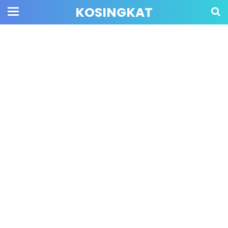
KOSINGKAT