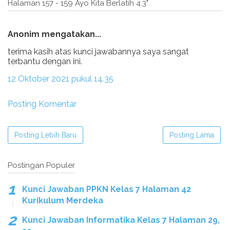
Halaman 157 - 159 Ayo Kita Berlatih 4.3"
Anonim mengatakan...
terima kasih atas kunci jawabannya saya sangat
terbantu dengan ini.
12 Oktober 2021 pukul 14.35
Posting Komentar
Posting Lebih Baru
Posting Lama
Postingan Populer
Kunci Jawaban PPKN Kelas 7 Halaman 42
Kurikulum Merdeka
Kunci Jawaban Informatika Kelas 7 Halaman 29,