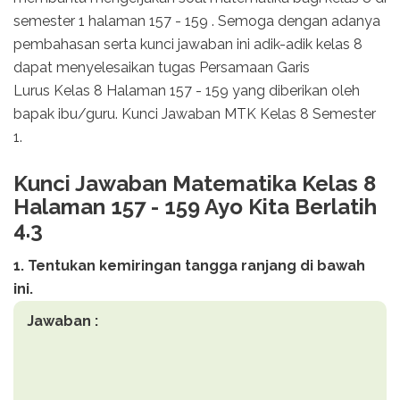
semester 1 halaman 157 - 159 . Semoga dengan adanya
pembahasan serta kunci jawaban ini adik-adik kelas 8
dapat menyelesaikan tugas Persamaan Garis
Lurus Kelas 8 Halaman 157 - 159 yang diberikan oleh
bapak ibu/guru. Kunci Jawaban MTK Kelas 8 Semester
1.
Kunci Jawaban Matematika Kelas 8
Halaman 157 - 159 Ayo Kita Berlatih
4.3
1. Tentukan kemiringan tangga ranjang di bawah
ini.
Jawaban :