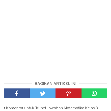
BAGIKAN ARTIKEL INI
1 Komentar untuk "Kunci Jawaban Matematika Kelas 8