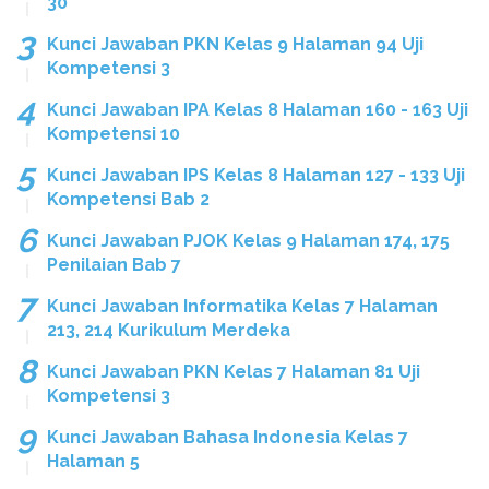
30
Kunci Jawaban PKN Kelas 9 Halaman 94 Uji
Kompetensi 3
Kunci Jawaban IPA Kelas 8 Halaman 160 - 163 Uji
Kompetensi 10
Kunci Jawaban IPS Kelas 8 Halaman 127 - 133 Uji
Kompetensi Bab 2
Kunci Jawaban PJOK Kelas 9 Halaman 174, 175
Penilaian Bab 7
Kunci Jawaban Informatika Kelas 7 Halaman
213, 214 Kurikulum Merdeka
Kunci Jawaban PKN Kelas 7 Halaman 81 Uji
Kompetensi 3
Kunci Jawaban Bahasa Indonesia Kelas 7
Halaman 5