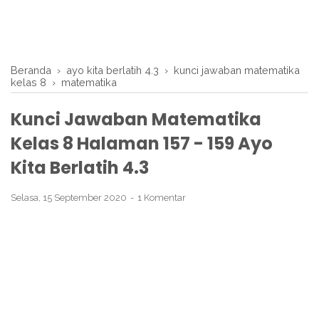
Beranda
›
ayo kita berlatih 4.3
›
kunci jawaban matematika
kelas 8
›
matematika
Kunci Jawaban Matematika
Kelas 8 Halaman 157 - 159 Ayo
Kita Berlatih 4.3
Selasa, 15 September 2020
1 Komentar