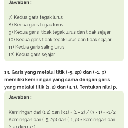
Jawaban :
7) Kedua garis tegak lurus
8) Kedua garis tegak lurus
9) Kedua garis tidak tegak lurus dan tidak sejajar
10) Kedua garis tidak tegak lurus dan tidak sejajar
11) Kedua garis saling lurus
12) Kedua garis sejajar
13. Garis yang melalui titik (−5, 2p) dan (−1, p)
memiliki kemiringan yang sama dengan garis
yang melalui titik (1, 2) dan (3, 1). Tentukan nilai p.
Jawaban :
Kemiringan dari (1,2) dan (3,1) = (1 - 2) / (3 - 1) = -1/2
Kemiringan dari (-5, 2p) dan (-1, p) = kemiringan dari
(1,2) dan (3,1)