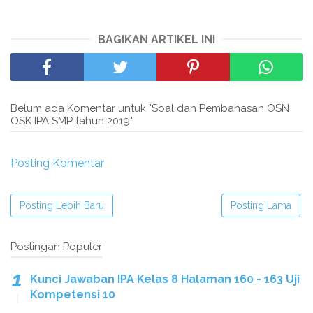
BAGIKAN ARTIKEL INI
Belum ada Komentar untuk "Soal dan Pembahasan OSN
OSK IPA SMP tahun 2019"
Posting Komentar
Posting Lebih Baru
Posting Lama
Postingan Populer
Kunci Jawaban IPA Kelas 8 Halaman 160 - 163 Uji
Kompetensi 10