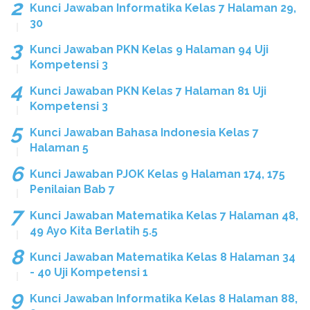
Kunci Jawaban Informatika Kelas 7 Halaman 29,
30
Kunci Jawaban PKN Kelas 9 Halaman 94 Uji
Kompetensi 3
Kunci Jawaban PKN Kelas 7 Halaman 81 Uji
Kompetensi 3
Kunci Jawaban Bahasa Indonesia Kelas 7
Halaman 5
Kunci Jawaban PJOK Kelas 9 Halaman 174, 175
Penilaian Bab 7
Kunci Jawaban Matematika Kelas 7 Halaman 48,
49 Ayo Kita Berlatih 5.5
Kunci Jawaban Matematika Kelas 8 Halaman 34
- 40 Uji Kompetensi 1
Kunci Jawaban Informatika Kelas 8 Halaman 88,