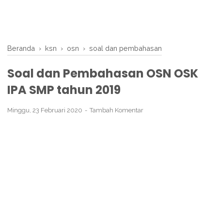
Beranda
›
ksn
›
osn
›
soal dan pembahasan
Soal dan Pembahasan OSN OSK
IPA SMP tahun 2019
Minggu, 23 Februari 2020
Tambah Komentar