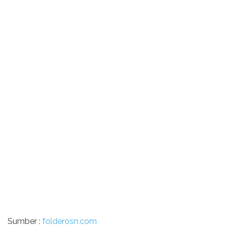
Sumber :
folderosn.com