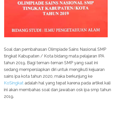
Soal dan pembahasan Olimpiade Sains Nasional SMP
tingkat Kabupaten / Kota bidang mata pelajaran IPA
tahun 2019. Bagi teman-teman SMP yang saat ini
sedang mempersiapkan diri untuk mengikuti kejuaran
sains ipa kota tahun 2020, maka berkunjung ke
KoSingkat
adalah hal yang tepat karena pada artikel kali
ini akan membahas soal dan jawaban osk ipa smp tahun
2019.