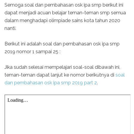
Semoga soal dan pembahasan osk ipa smp berikut ini
dapat menjadi acuan belajar teman-teman smp semua
dalam menghadapi olimpiade sains kota tahun 2020
nanti.
Berikut ini adalah soal dan pembahasan osk ipa smp
2019 nomor 1 sampai 25 :
Jika sudah selesai mempelajari soal-soal dibawah ini,
teman-teman dapat lanjut ke nomor berikutnya di
soal
dan pembahasan osk ipa smp 2019 part 2
.