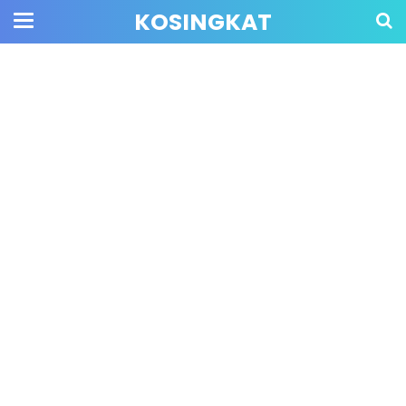
KOSINGKAT