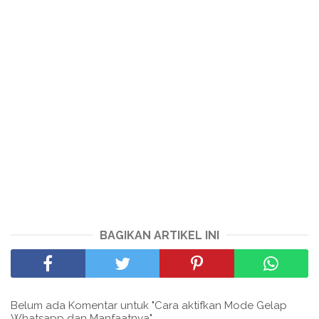
BAGIKAN ARTIKEL INI
Belum ada Komentar untuk "Cara aktifkan Mode Gelap
Whatsapp dan Manfaatnya"