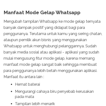
Manfaat Mode Gelap Whatsapp
Mengubah tampilan Whatsapp ke mode gelap ternyata
banyak dampak positif yang didapat bagi para
penggunanya. Terutama untuk kamu yang sering chatan,
ataupun pemilik akun bisnis yang menggunakan
Whatsapp untuk menghubungi pelanggannya. Sudah
banyak media sosial atau aplikasi - aplikasi yang sudah
mulai mengusung fitur mode gelap, karena memang
manfaat mode gelap sangat baik sehingga membuat
para penggunanya lebih betah menggunakan aplikasi.
Manfaat itu antara lain :
Hemat baterai
Mengurangi cahaya biru penyebab kerusakan
pada mata
Tampilan lebih menarik