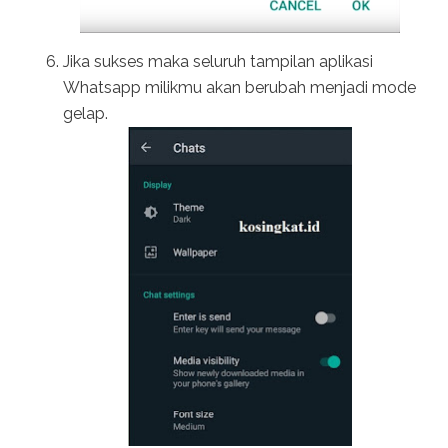
Jika sukses maka seluruh tampilan aplikasi
Whatsapp milikmu akan berubah menjadi mode
gelap.