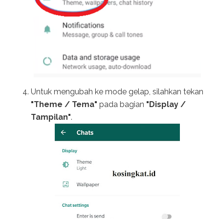
Untuk mengubah ke mode gelap, silahkan tekan
"Theme / Tema"
pada bagian
"Display /
Tampilan"
.