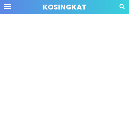
KOSINGKAT