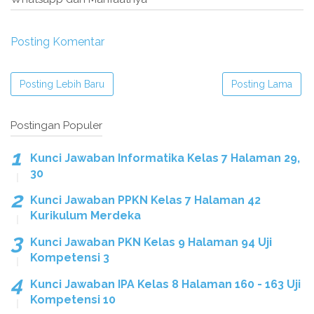
Posting Komentar
Posting Lebih Baru
Posting Lama
Postingan Populer
Kunci Jawaban Informatika Kelas 7 Halaman 29,
30
Kunci Jawaban PPKN Kelas 7 Halaman 42
Kurikulum Merdeka
Kunci Jawaban PKN Kelas 9 Halaman 94 Uji
Kompetensi 3
Kunci Jawaban IPA Kelas 8 Halaman 160 - 163 Uji
Kompetensi 10