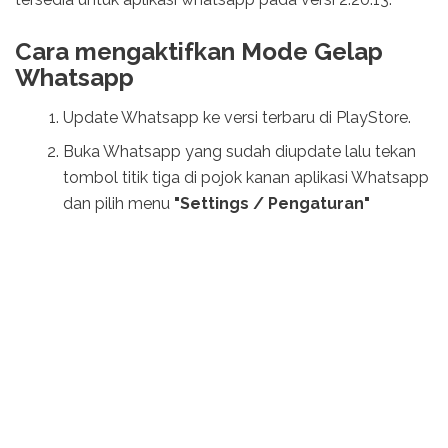
Cara mengaktifkan Mode Gelap
Whatsapp
Update Whatsapp ke versi terbaru di PlayStore.
Buka Whatsapp yang sudah diupdate lalu tekan
tombol titik tiga di pojok kanan aplikasi Whatsapp
dan pilih menu
"Settings / Pengaturan"