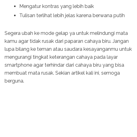
Mengatur kontras yang lebih baik
Tulisan terlihat lebih jelas karena berwana putih
Segera ubah ke mode gelap ya untuk melindungi mata
kamu agar tidak rusak dari paparan cahaya biru. Jangan
lupa bilang ke teman atau saudara kesayanganmu untuk
mengurangi tingkat keterangan cahaya pada layar
smartphone agar terhindar dari cahaya biru yang bisa
membuat mata rusak. Sekian artikel kali ini, semoga
berguna.