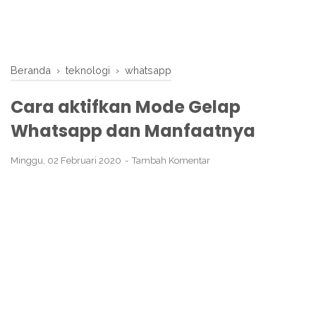
Beranda
›
teknologi
›
whatsapp
Cara aktifkan Mode Gelap
Whatsapp dan Manfaatnya
Minggu, 02 Februari 2020
Tambah Komentar