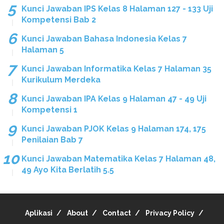
Kunci Jawaban IPS Kelas 8 Halaman 127 - 133 Uji
Kompetensi Bab 2
Kunci Jawaban Bahasa Indonesia Kelas 7
Halaman 5
Kunci Jawaban Informatika Kelas 7 Halaman 35
Kurikulum Merdeka
Kunci Jawaban IPA Kelas 9 Halaman 47 - 49 Uji
Kompetensi 1
Kunci Jawaban PJOK Kelas 9 Halaman 174, 175
Penilaian Bab 7
Kunci Jawaban Matematika Kelas 7 Halaman 48,
49 Ayo Kita Berlatih 5.5
Aplikasi
About
Contact
Privacy Policy