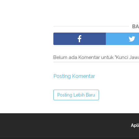
BA
Belum ada Komentar untuk "Kunci Jaw
Posting Komentar
Posting Lebih Baru
Apl