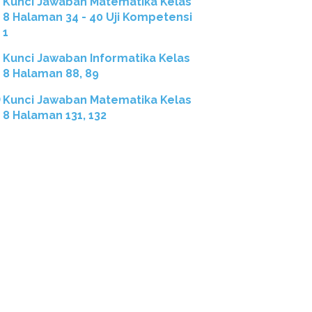
Kunci Jawaban Matematika Kelas
8 Halaman 34 - 40 Uji Kompetensi
1
Kunci Jawaban Informatika Kelas
8 Halaman 88, 89
Kunci Jawaban Matematika Kelas
8 Halaman 131, 132