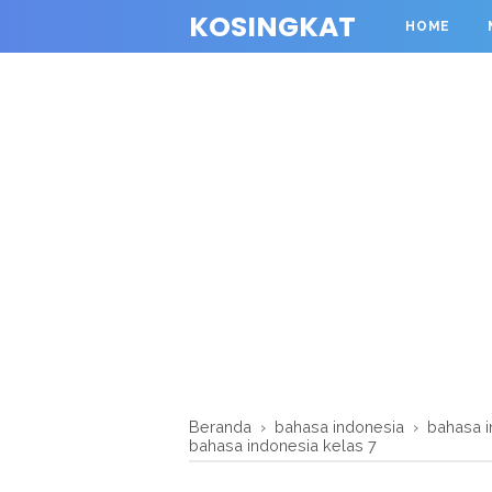
KOSINGKAT
HOME
Beranda
›
bahasa indonesia
›
bahasa i
bahasa indonesia kelas 7