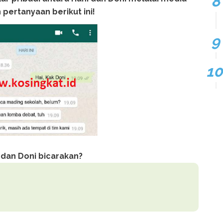
 pertanyaan berikut ini!
 dan Doni bicarakan?