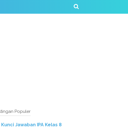
tingan Populer
Kunci Jawaban IPA Kelas 8