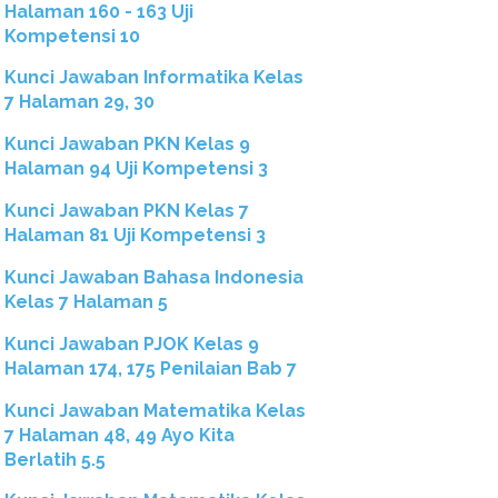
Halaman 160 - 163 Uji
Kompetensi 10
Kunci Jawaban Informatika Kelas
7 Halaman 29, 30
Kunci Jawaban PKN Kelas 9
Halaman 94 Uji Kompetensi 3
Kunci Jawaban PKN Kelas 7
Halaman 81 Uji Kompetensi 3
Kunci Jawaban Bahasa Indonesia
Kelas 7 Halaman 5
Kunci Jawaban PJOK Kelas 9
Halaman 174, 175 Penilaian Bab 7
Kunci Jawaban Matematika Kelas
7 Halaman 48, 49 Ayo Kita
Berlatih 5.5