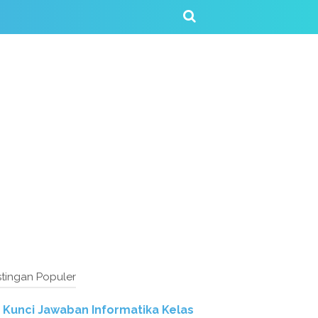
tingan Populer
Kunci Jawaban Informatika Kelas