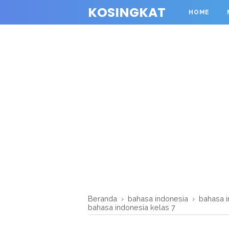
KOSINGKAT
HOME
Beranda
›
bahasa indonesia
›
bahasa i
bahasa indonesia kelas 7