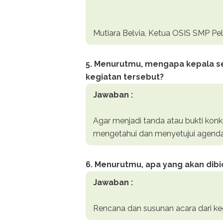
Mutiara Belvia, Ketua OSIS SMP Pe
5
. Menurutmu, mengapa kepala 
kegiatan tersebut?
Jawaban :
Agar menjadi tanda atau bukti konk
mengetahui dan menyetujui agenda 
6. Menurutmu, apa yang akan dib
Jawaban :
Rencana dan susunan acara dari ke