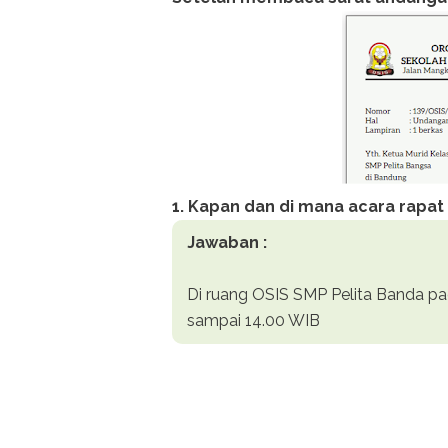
1. Kapan dan di mana acara rapa
Jawaban :
Di ruang OSIS SMP Pelita Banda pa
sampai 14.00 WIB