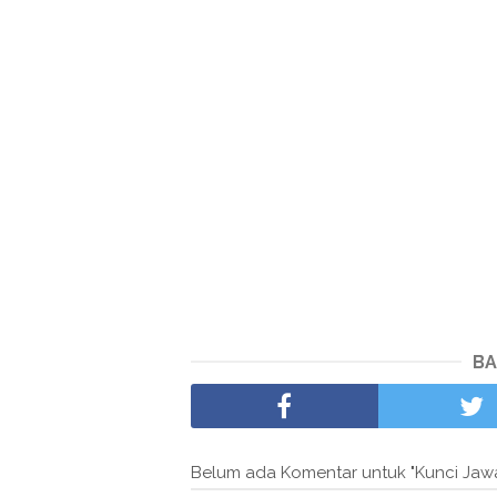
BA
Belum ada Komentar untuk "Kunci Jaw