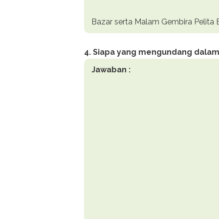
Bazar serta Malam Gembira Pelita
4. Siapa yang mengundang dalam
Jawaban :