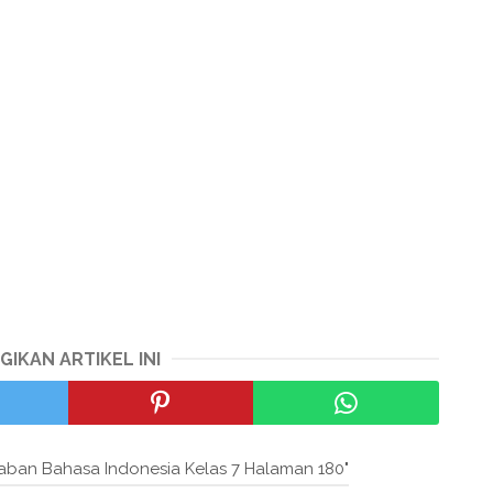
GIKAN ARTIKEL INI
aban Bahasa Indonesia Kelas 7 Halaman 180"