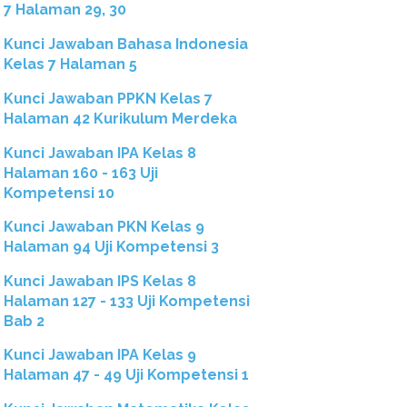
7 Halaman 29, 30
Kunci Jawaban Bahasa Indonesia
Kelas 7 Halaman 5
Kunci Jawaban PPKN Kelas 7
Halaman 42 Kurikulum Merdeka
Kunci Jawaban IPA Kelas 8
Halaman 160 - 163 Uji
Kompetensi 10
Kunci Jawaban PKN Kelas 9
Halaman 94 Uji Kompetensi 3
Kunci Jawaban IPS Kelas 8
Halaman 127 - 133 Uji Kompetensi
Bab 2
Kunci Jawaban IPA Kelas 9
Halaman 47 - 49 Uji Kompetensi 1