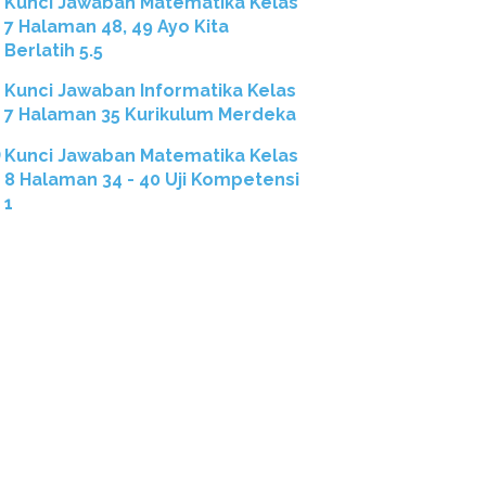
Kunci Jawaban Matematika Kelas
7 Halaman 48, 49 Ayo Kita
Berlatih 5.5
Kunci Jawaban Informatika Kelas
7 Halaman 35 Kurikulum Merdeka
Kunci Jawaban Matematika Kelas
8 Halaman 34 - 40 Uji Kompetensi
1