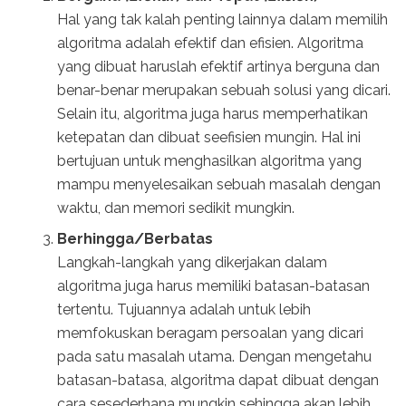
Hal yang tak kalah penting lainnya dalam memilih
algoritma adalah efektif dan efisien. Algoritma
yang dibuat haruslah efektif artinya berguna dan
benar-benar merupakan sebuah solusi yang dicari.
Selain itu, algoritma juga harus memperhatikan
ketepatan dan dibuat seefisien mungin. Hal ini
bertujuan untuk menghasilkan algoritma yang
mampu menyelesaikan sebuah masalah dengan
waktu, dan memori sedikit mungkin.
Berhingga/Berbatas
Langkah-langkah yang dikerjakan dalam
algoritma juga harus memiliki batasan-batasan
tertentu. Tujuannya adalah untuk lebih
memfokuskan beragam persoalan yang dicari
pada satu masalah utama. Dengan mengetahu
batasan-batasa, algoritma dapat dibuat dengan
cara sesederhana mungkin sehingga akan lebih