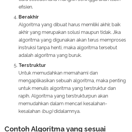
efisien.
Berakhir
Algoritma yang dibuat harus memiliki akhir, baik
akhir yang merupakan solusi maupun tidak. Jika
algoritma yang digunakan akan terus memproses
instruksi tanpa henti, maka algoritma tersebut
adalah algoritma yang buruk.
Terstruktur
Untuk memudahkan memahami dan
mengaplikasikan sebuah algoritma, maka penting
untuk menulis algoritma yang terstruktur dan
rapih. Algoritma yang terstrukturpun akan
memudahkan dalam mencari kesalahan-
kesalahan
(bug)
didalamnya.
Contoh Algoritma yang sesuai