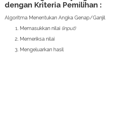
dengan Kriteria Pemilihan :
Algoritma Menentukan Angka Genap/Ganjil
Memasukkan nilai
(input)
Memeriksa nilai
Mengeluarkan hasil