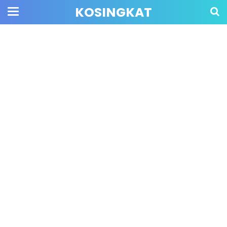
KOSINGKAT