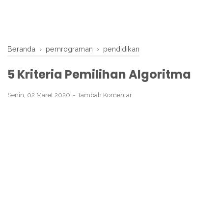
Beranda
›
pemrograman
›
pendidikan
5 Kriteria Pemilihan Algoritma
Senin, 02 Maret 2020
Tambah Komentar