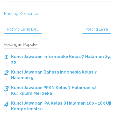
Posting Komentar
Posting Lebih Baru
Posting Lama
Postingan Populer
Kunci Jawaban Informatika Kelas 7 Halaman 29,
30
Kunci Jawaban Bahasa Indonesia Kelas 7
Halaman 5
Kunci Jawaban PPKN Kelas 7 Halaman 42
Kurikulum Merdeka
Kunci Jawaban IPA Kelas 8 Halaman 160 - 163 Uji
Kompetensi 10