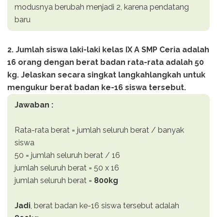
modusnya berubah menjadi 2, karena pendatang
baru
2. Jumlah siswa laki-laki kelas IX A SMP Ceria adalah
16 orang dengan berat badan rata-rata adalah 50
kg. Jelaskan secara singkat langkahlangkah untuk
mengukur berat badan ke-16 siswa tersebut.
Jawaban :
Rata-rata berat = jumlah seluruh berat / banyak
siswa
50 = jumlah seluruh berat / 16
jumlah seluruh berat = 50 x 16
jumlah seluruh berat =
800kg
Jadi
, berat badan ke-16 siswa tersebut adalah