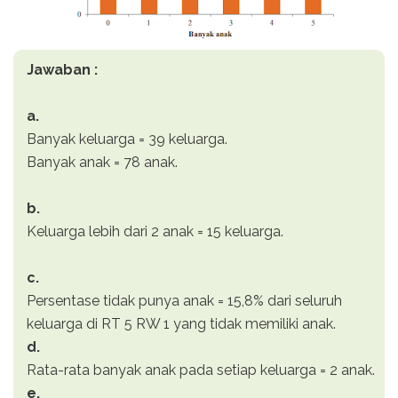
Jawaban :
a.
Banyak keluarga = 39 keluarga.
Banyak anak = 78 anak.
b.
Keluarga lebih dari 2 anak = 15 keluarga.
c.
Persentase tidak punya anak = 15,8% dari seluruh
keluarga di RT 5 RW 1 yang tidak memiliki anak.
d.
Rata-rata banyak anak pada setiap keluarga = 2 anak.
e.