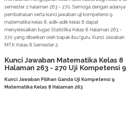
semester 2 halaman 263 - 270. Semoga dengan adanya
pembahasan serta kunci jawaban uji kompetensi 9
matematika kelas 8, adik-adik kelas 8 dapat
menyelesaikan tugas Statistika Kelas 8 Halaman 263 -
270 yang diberikan oleh bapak ibu/guru. Kunci Jawaban
MTK Kelas 8 Semester 2.
Kunci Jawaban Matematika Kelas 8
Halaman 263 - 270 Uji Kompetensi 9
Kunci Jawaban Pilihan Ganda Uji Kompetensi 9
Matematika Kelas 8 Halaman 263