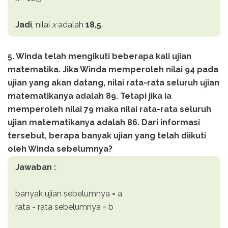
Jadi
, nilai
x
adalah
18,5
.
5. Winda telah mengikuti beberapa kali ujian
matematika. Jika Winda memperoleh nilai 94 pada
ujian yang akan datang, nilai rata-rata seluruh ujian
matematikanya adalah 89. Tetapi jika ia
memperoleh nilai 79 maka nilai rata-rata seluruh
ujian matematikanya adalah 86. Dari informasi
tersebut, berapa banyak ujian yang telah diikuti
oleh Winda sebelumnya?
Jawaban :
banyak ujian sebelumnya = a
rata - rata sebelumnya = b