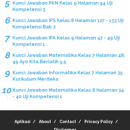
Kunci Jawaban PKN Kelas 9 Halaman 94 Uji
Kompetensi 3
Kunci Jawaban IPS Kelas 8 Halaman 127 - 133 Uji
Kompetensi Bab 2
Kunci Jawaban IPA Kelas 9 Halaman 47 - 49 Uji
Kompetensi 1
Kunci Jawaban Matematika Kelas 7 Halaman 48,
49 Ayo Kita Berlatih 5.5
Kunci Jawaban Informatika Kelas 7 Halaman 35
Kurikulum Merdeka
Kunci Jawaban Matematika Kelas 8 Halaman 34
- 40 Uji Kompetensi 1
Aplikasi
About
Contact
Privacy Policy
Disclaimer