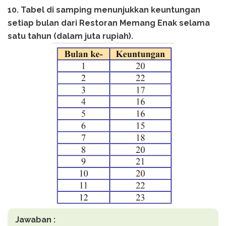
10. Tabel di samping menunjukkan keuntungan
setiap bulan dari Restoran Memang Enak selama
satu tahun (dalam juta rupiah).
Jawaban :