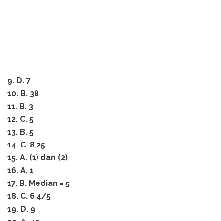
9. D. 7
10. B. 38
11. B. 3
12. C. 5
13. B. 5
14. C. 8,25
15. A. (1) dan (2)
16. A. 1
17. B. Median = 5
18. C. 6 4/5
19. D. 9