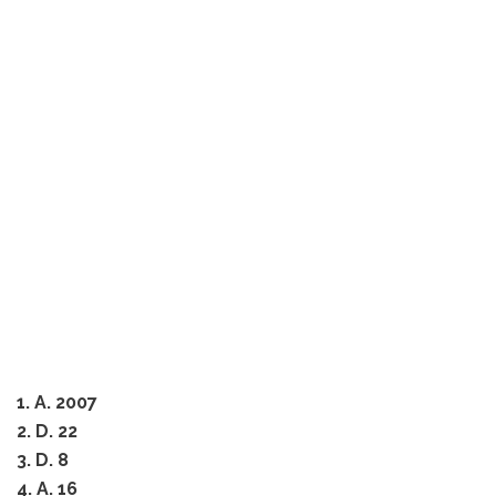
1. A. 2007
2. D. 22
3. D. 8
4. A. 16