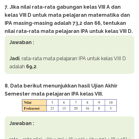
7. Jika nilai rata-rata gabungan kelas VIII A dan
kelas VIII D untuk mata pelajaran matematika dan
IPA masing-masing adalah 73,2 dan 66, tentukan
nilai rata-rata mata pelajaran IPA untuk kelas VIII D.
Jawaban :
Jadi
, rata-rata mata pelajaran IPA untuk kelas VIII D
adalah
69,2
.
8. Data berikut menunjukkan hasil Ujian Akhir
Semester mata pelajaran IPA kelas VIII.
Jawaban :