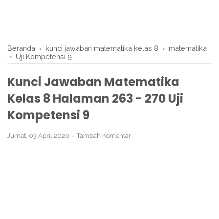
Beranda
›
kunci jawaban matematika kelas 8
›
matematika
›
Uji Kompetensi 9
Kunci Jawaban Matematika
Kelas 8 Halaman 263 - 270 Uji
Kompetensi 9
Jumat, 03 April 2020
Tambah Komentar