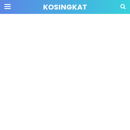
KOSINGKAT