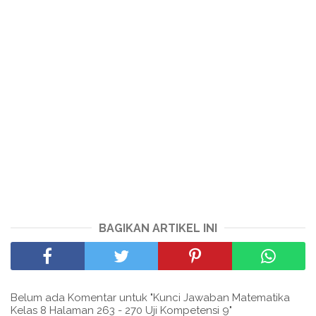
BAGIKAN ARTIKEL INI
Belum ada Komentar untuk "Kunci Jawaban Matematika
Kelas 8 Halaman 263 - 270 Uji Kompetensi 9"