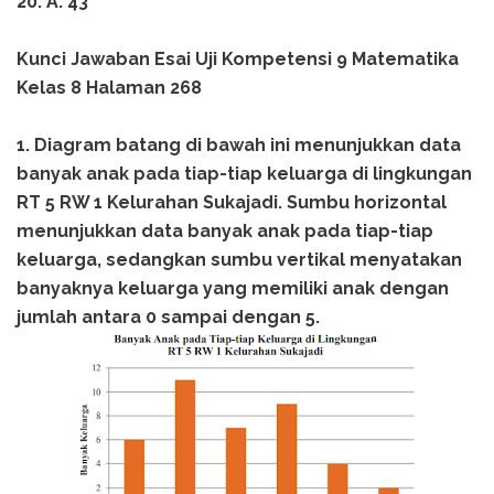
20. A. 43
Kunci Jawaban Esai Uji Kompetensi 9 Matematika
Kelas 8 Halaman 268
1. Diagram batang di bawah ini menunjukkan data
banyak anak pada tiap-tiap keluarga di lingkungan
RT 5 RW 1 Kelurahan Sukajadi. Sumbu horizontal
menunjukkan data banyak anak pada tiap-tiap
keluarga, sedangkan sumbu vertikal menyatakan
banyaknya keluarga yang memiliki anak dengan
jumlah antara 0 sampai dengan 5.